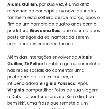
Alanis Guillen
, por sua vez, é uma atriz
reconhecida por papéis
novelas. A atriz
em
também está solteira desde março, após o
fim de um namoro de quatro anos com a
produtora
Giovanna Reis
, que ocorreu após
posts antigos da ex-namorada serem
considerados preconceituosos.
Além das interações envolvendo
Alanis
Guillen
,
Zé Felipe
também gerou burburinho
nas redes sociais ao comentar uma
postagem de sua ex-mulher, a
influenciadora
Virginia Fonseca
. Após
Virginia
compartilhar fotos de sua viagem
a Dubai, o cantor escreveu ‘Bom dia, fica
bem kkk’, uma frase que remete a um