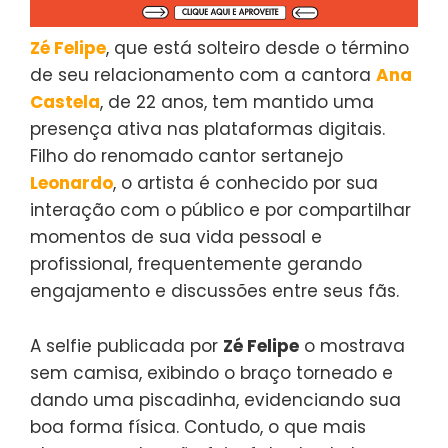
Zé Felipe
, que está solteiro desde o término
de seu relacionamento com a cantora
Ana
Castela
, de 22 anos, tem mantido uma
presença ativa nas plataformas digitais.
Filho do renomado cantor sertanejo
Leonardo
, o artista é conhecido por sua
interação com o público e por compartilhar
momentos de sua vida pessoal e
profissional, frequentemente gerando
engajamento e discussões entre seus fãs.
A selfie publicada por
Zé Felipe
o mostrava
sem camisa, exibindo o braço torneado e
dando uma piscadinha, evidenciando sua
boa forma física. Contudo, o que mais