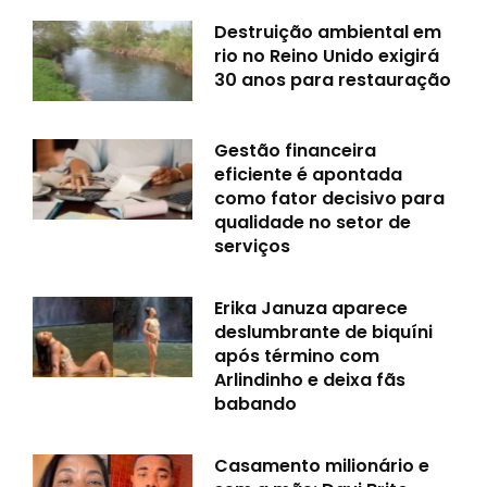
Destruição ambiental em
rio no Reino Unido exigirá
30 anos para restauração
Gestão financeira
eficiente é apontada
como fator decisivo para
qualidade no setor de
serviços
Erika Januza aparece
deslumbrante de biquíni
após término com
Arlindinho e deixa fãs
babando
Casamento milionário e