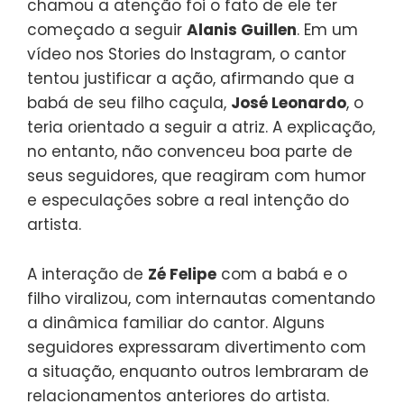
chamou a atenção foi o fato de ele ter
começado a seguir
Alanis Guillen
. Em um
vídeo nos Stories do Instagram, o cantor
tentou justificar a ação, afirmando que a
babá de seu filho caçula,
José Leonardo
, o
teria orientado a seguir a atriz. A explicação,
no entanto, não convenceu boa parte de
seus seguidores, que reagiram com humor
e especulações sobre a real intenção do
artista.
A interação de
Zé Felipe
com a babá e o
filho viralizou, com internautas comentando
a dinâmica familiar do cantor. Alguns
seguidores expressaram divertimento com
a situação, enquanto outros lembraram de
relacionamentos anteriores do artista.