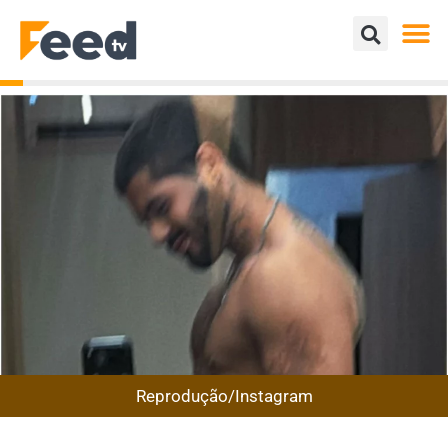
Reprodução/Instagram