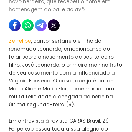
novo herdeiro, que recebeu o nome em
homenagem ao pai e ao avô.
Zé Felipe
, cantor sertanejo e filho do
renomado Leonardo, emocionou-se ao
falar sobre o nascimento de seu terceiro
filho, José Leonardo, o primeiro menino fruto
de seu casamento com a influenciadora
Virginia Fonseca. O casal, que já é pai de
Maria Alice e Maria Flor, comemorou com
muita felicidade a chegada do bebê na
última segunda-feira (9).
Em entrevista à revista CARAS Brasil, Zé
Felipe expressou toda a sua alegria ao