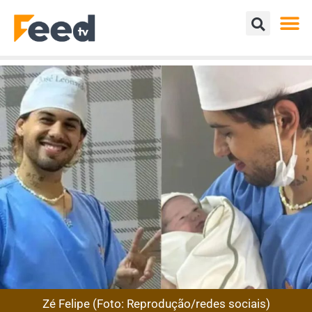
Zé Felipe (Foto: Reprodução/redes sociais)