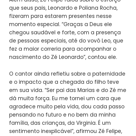
que seus pais, Leonardo e Poliana Rocha,
fizeram para estarem presentes nesse
momento especial. “Graças a Deus ele
chegou saudável e forte, com a presença
de pessoas especiais, até do vovô Leo, que
fez a maior correria para acompanhar o
nascimento do Zé Leonardo”, contou ele.
O cantor ainda refletiu sobre a paternidade
e o impacto que a chegada do filho teve
em sua vida. “Ser pai das Marias e do Zé me
dá muita força. Eu me tornei um cara que
agradece muito pela vida, dou cada passo
pensando no futuro e no bem da minha
família, das crianças, da Virginia. É um
sentimento inexplicável”, afirmou Zé Felipe,