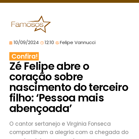
10/09/2024
12:10
Felipe Vannucci
Confira!
Zé Felipe abre o
coração sobre
nascimento do terceiro
filho: ‘Pessoa mais
abençoada’
O cantor sertanejo e Virginia Fonseca
compartilham a alegria com a chegada do