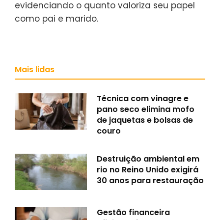
evidenciando o quanto valoriza seu papel
como pai e marido.
Mais lidas
Técnica com vinagre e
pano seco elimina mofo
de jaquetas e bolsas de
couro
Destruição ambiental em
rio no Reino Unido exigirá
30 anos para restauração
Gestão financeira