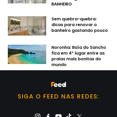
BANHEIRO
Sem quebra-quebra:
dicas para renovar o
banheiro gastando pouco
Noronha: Baía do Sancho
fica em 4º lugar entre as
praias mais bonitas do
mundo
SIGA O FEED NAS REDES: