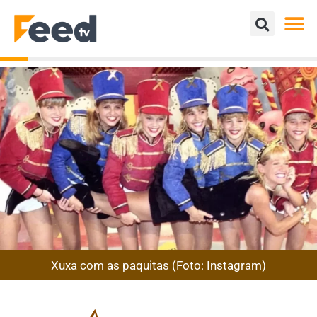
Xuxa com as paquitas (Foto: Instagram)