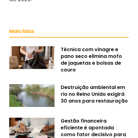
Mais lidas
Técnica com vinagre e
pano seco elimina mofo
de jaquetas e bolsas de
couro
Destruição ambiental em
rio no Reino Unido exigirá
30 anos para restauração
Gestão financeira
eficiente é apontada
como fator decisivo para