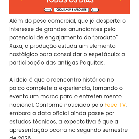
Além do peso comercial, que já desperta o
interesse de grandes anunciantes pelo
potencial de engajamento do “produto”
Xuxa, a produção estuda um elemento
nostálgico para consolidar o espetáculo: a
participação das antigas Paquitas.
A ideia é que o reencontro histórico no
palco complete a experiência, tornando o
evento um marco para o entretenimento
nacional. Conforme noticiado pelo
Feed TV
,
embora a data oficial ainda passe por
estudos técnicos, a expectativa é que a
apresentação ocorra no segundo semestre
de 2026.