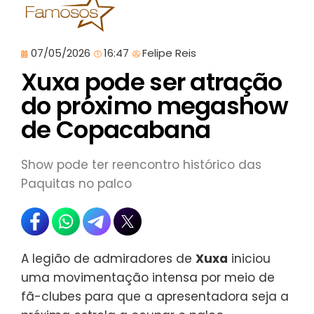
07/05/2026
16:47
Felipe Reis
Xuxa pode ser atração
do próximo megashow
de Copacabana
Show pode ter reencontro histórico das
Paquitas no palco
A legião de admiradores de
Xuxa
iniciou
uma movimentação intensa por meio de
fã-clubes para que a apresentadora seja a