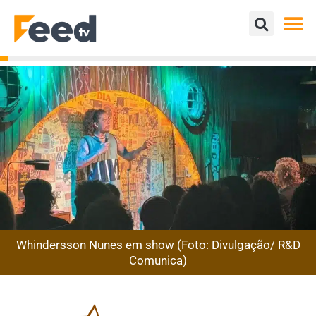
Whindersson Nunes em show (Foto: Divulgação/ R&D
Comunica)