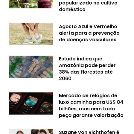
popularizado no cultivo
doméstico
Agosto Azul e Vermelho
alerta para a prevenção
de doenças vasculares
Estudo indica que
Amazônia pode perder
38% das florestas até
2060
Mercado de relógios de
luxo caminha para US$ 84
bilhões, mas nem toda
peça garante valorização
Suzane von Richthofen é