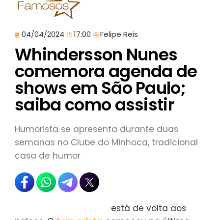
04/04/2024
17:00
Felipe Reis
Whindersson Nunes
comemora agenda de
shows em São Paulo;
saiba como assistir
Humorista se apresenta durante duas
semanas no Clube do Minhoca, tradicional
casa de humor
Whindersson Nunes
está de volta aos