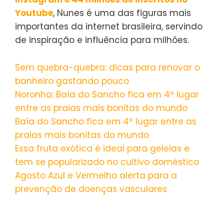
Youtube
, Nunes é uma das figuras mais
importantes da internet brasileira, servindo
de inspiração e influência para milhões.
Sem quebra-quebra: dicas para renovar o
banheiro gastando pouco
Noronha: Baía do Sancho fica em 4º lugar
entre as praias mais bonitas do mundo
Baía do Sancho fica em 4º lugar entre as
praias mais bonitas do mundo
Essa fruta exótica é ideal para geleias e
tem se popularizado no cultivo doméstico
Agosto Azul e Vermelho alerta para a
prevenção de doenças vasculares