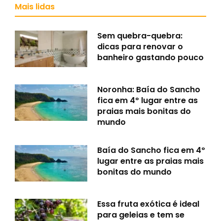
Mais lidas
Sem quebra-quebra:
dicas para renovar o
banheiro gastando pouco
Noronha: Baía do Sancho
fica em 4º lugar entre as
praias mais bonitas do
mundo
Baía do Sancho fica em 4º
lugar entre as praias mais
bonitas do mundo
Essa fruta exótica é ideal
para geleias e tem se