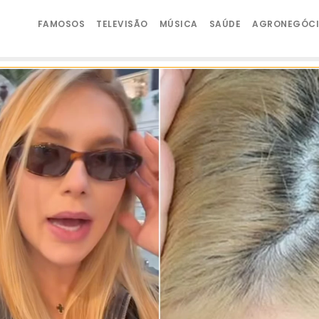
FAMOSOS
TELEVISÃO
MÚSICA
SAÚDE
AGRONEGÓC