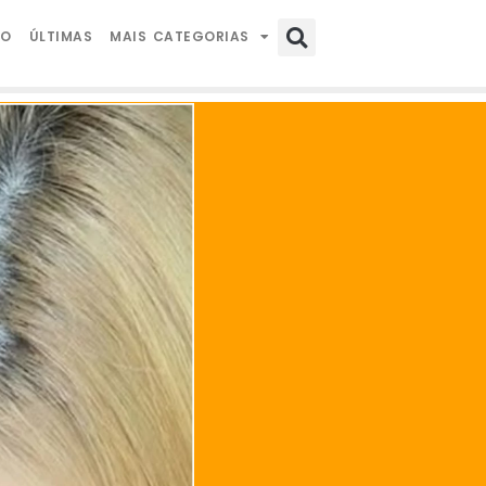
IO
ÚLTIMAS
MAIS CATEGORIAS