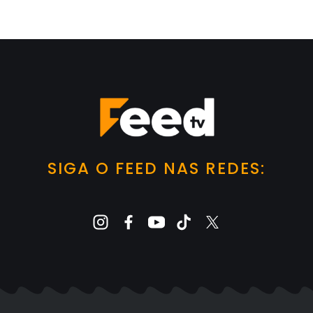
SIGA O FEED NAS REDES: