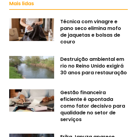
Mais lidas
Técnica com vinagre e
pano seco elimina mofo
de jaquetas e bolsas de
couro
Destruição ambiental em
rio no Reino Unido exigirá
30 anos para restauração
Gestão financeira
eficiente é apontada
como fator decisivo para
qualidade no setor de
serviços
Erika Januza aparece