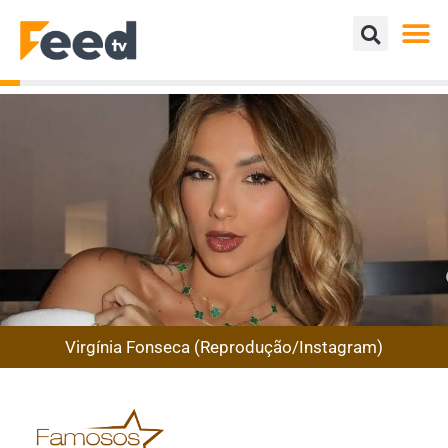
Virgínia Fonseca (Reprodução/Instagram)