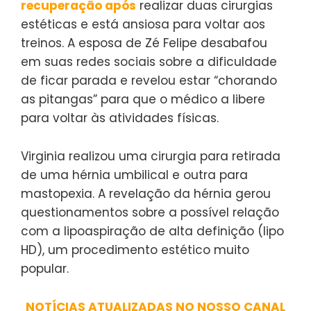
recuperação após
realizar duas cirurgias
estéticas e está ansiosa para voltar aos
treinos. A esposa de Zé Felipe desabafou
em suas redes sociais sobre a dificuldade
de ficar parada e revelou estar “chorando
as pitangas” para que o médico a libere
para voltar às atividades físicas.
Virginia realizou uma cirurgia para retirada
de uma hérnia umbilical e outra para
mastopexia. A revelação da hérnia gerou
questionamentos sobre a possível relação
com a lipoaspiração de alta definição (lipo
HD), um procedimento estético muito
popular.
NOTÍCIAS ATUALIZADAS NO NOSSO CANAL