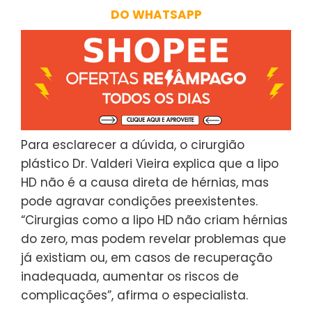
DO WHATSAPP
Para esclarecer a dúvida, o cirurgião
plástico Dr. Valderi Vieira explica que a lipo
HD não é a causa direta de hérnias, mas
pode agravar condições preexistentes.
“Cirurgias como a lipo HD não criam hérnias
do zero, mas podem revelar problemas que
já existiam ou, em casos de recuperação
inadequada, aumentar os riscos de
complicações”, afirma o especialista.