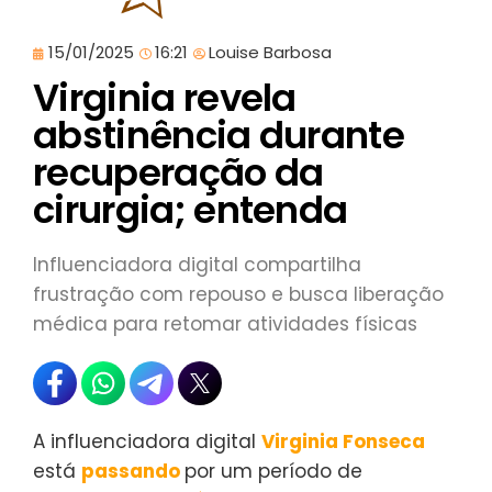
15/01/2025
16:21
Louise Barbosa
Virginia revela
abstinência durante
recuperação da
cirurgia; entenda
Influenciadora digital compartilha
frustração com repouso e busca liberação
médica para retomar atividades físicas
A influenciadora digital
Virginia Fonseca
está
passando
por um período de