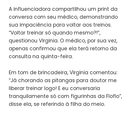
A influenciadora compartilhou um print da
conversa com seu médico, demonstrando
sua impaciência para voltar aos treinos.
“Voltar treinar só quando mesmo?!”,
questionou Virginia. O médico, por sua vez,
apenas confirmou que ela terá retorno da
consulta na quinta-feira.
Em tom de brincadeira, Virginia comentou:
“Já chorando as pitangas para doutor me
liberar treinar logo! E eu conversaria
tranquilamente só com figurinhas da Floflo”,
disse ela, se referindo à filha do meio.