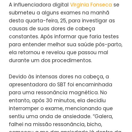
A influenciadora digital
Virginia Fonseca
se
submeteu a alguns exames na manhã
desta quarta-feira, 25, para investigar as
causas de suas dores de cabeça
constantes. Após informar que faria testes
para entender melhor sua saúde pós-parto,
ela retornou e revelou que passou mal
durante um dos procedimentos.
Devido às intensas dores na cabeça, a
apresentadora do SBT foi encaminhada
para uma ressonância magnética. No
entanto, após 30 minutos, ela decidiu
interromper o exame, mencionando que
sentiu uma onda de ansiedade. “Galera,
falhei na missão ressonância, bicho,