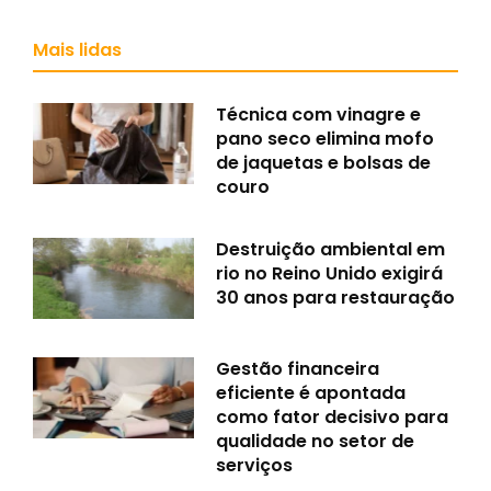
Mais lidas
Técnica com vinagre e
pano seco elimina mofo
de jaquetas e bolsas de
couro
Destruição ambiental em
rio no Reino Unido exigirá
30 anos para restauração
Gestão financeira
eficiente é apontada
como fator decisivo para
qualidade no setor de
serviços