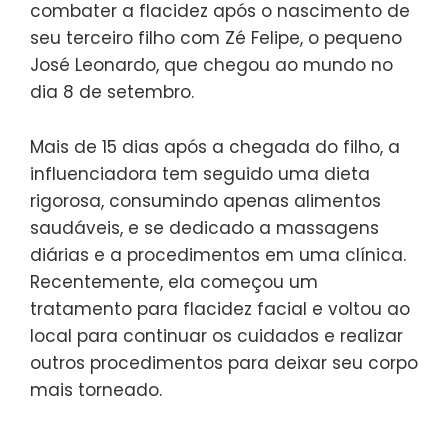
combater a flacidez após o nascimento de
seu terceiro filho com Zé Felipe, o pequeno
José Leonardo, que chegou ao mundo no
dia 8 de setembro.
Mais de 15 dias após a chegada do filho, a
influenciadora tem seguido uma dieta
rigorosa, consumindo apenas alimentos
saudáveis, e se dedicado a massagens
diárias e a procedimentos em uma clínica.
Recentemente, ela começou um
tratamento para flacidez facial e voltou ao
local para continuar os cuidados e realizar
outros procedimentos para deixar seu corpo
mais torneado.