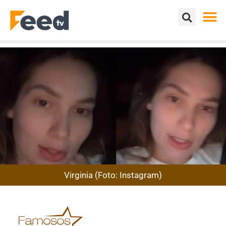
Virginia (Foto: Instagram)