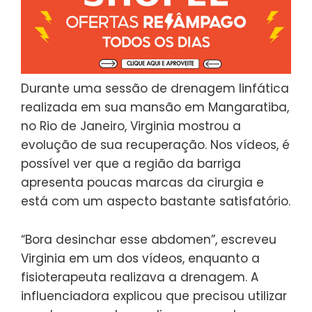
Durante uma sessão de drenagem linfática
realizada em sua mansão em Mangaratiba,
no Rio de Janeiro, Virginia mostrou a
evolução de sua recuperação. Nos vídeos, é
possível ver que a região da barriga
apresenta poucas marcas da cirurgia e
está com um aspecto bastante satisfatório.
“Bora desinchar esse abdomen”, escreveu
Virginia em um dos vídeos, enquanto a
fisioterapeuta realizava a drenagem. A
influenciadora explicou que precisou utilizar