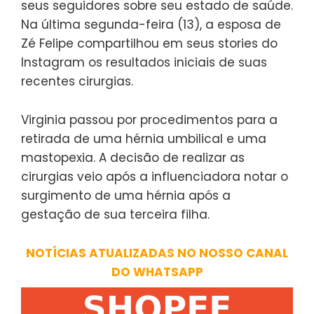
seus seguidores sobre seu estado de saúde.
Na última segunda-feira (13), a esposa de
Zé Felipe compartilhou em seus stories do
Instagram os resultados iniciais de suas
recentes cirurgias.
Virginia passou por procedimentos para a
retirada de uma hérnia umbilical e uma
mastopexia. A decisão de realizar as
cirurgias veio após a influenciadora notar o
surgimento de uma hérnia após a
gestação de sua terceira filha.
NOTÍCIAS ATUALIZADAS NO NOSSO CANAL
DO WHATSAPP