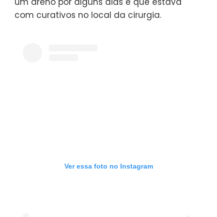
um dreno por alguns dias e que estava
com curativos no local da cirurgia.
Ver essa foto no Instagram