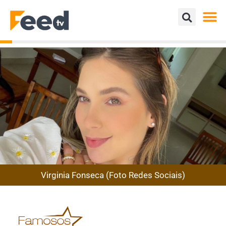
Virginia Fonseca (Foto Redes Sociais)