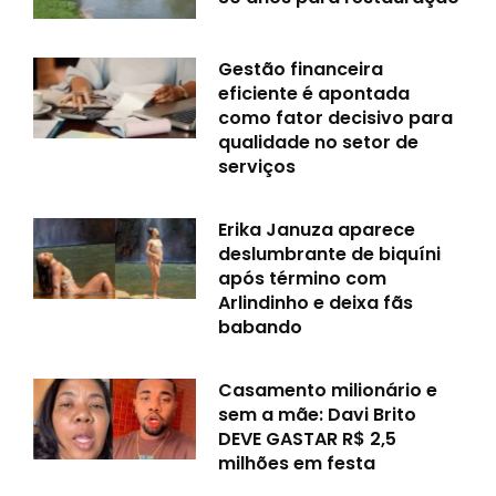
Gestão financeira
eficiente é apontada
como fator decisivo para
qualidade no setor de
serviços
Erika Januza aparece
deslumbrante de biquíni
após término com
Arlindinho e deixa fãs
babando
Casamento milionário e
sem a mãe: Davi Brito
DEVE GASTAR R$ 2,5
milhões em festa