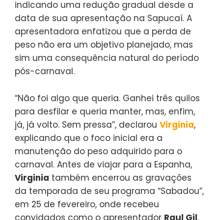
indicando uma redução gradual desde a
data de sua apresentação na Sapucaí. A
apresentadora enfatizou que a perda de
peso não era um objetivo planejado, mas
sim uma consequência natural do período
pós-carnaval.
“Não foi algo que queria. Ganhei três quilos
para desfilar e queria manter, mas, enfim,
já, já volto. Sem pressa”, declarou
Virginia
,
explicando que o foco inicial era a
manutenção do peso adquirido para o
carnaval. Antes de viajar para a Espanha,
Virginia
também encerrou as gravações
da temporada de seu programa “Sabadou”,
em 25 de fevereiro, onde recebeu
convidados como o apresentador
Raul Gil
,