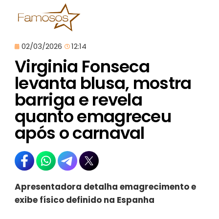
02/03/2026
12:14
Virginia Fonseca
levanta blusa, mostra
barriga e revela
quanto emagreceu
após o carnaval
Apresentadora detalha emagrecimento e
exibe físico definido na Espanha