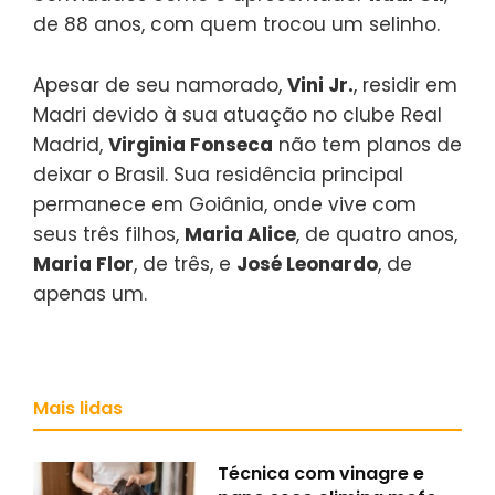
de 88 anos, com quem trocou um selinho.
Apesar de seu namorado,
Vini Jr.
, residir em
Madri devido à sua atuação no clube Real
Madrid,
Virginia Fonseca
não tem planos de
deixar o Brasil. Sua residência principal
permanece em Goiânia, onde vive com
seus três filhos,
Maria Alice
, de quatro anos,
Maria Flor
, de três, e
José Leonardo
, de
apenas um.
Mais lidas
Técnica com vinagre e