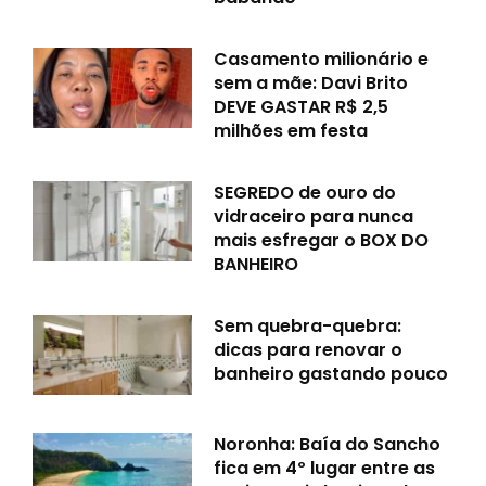
Casamento milionário e
sem a mãe: Davi Brito
DEVE GASTAR R$ 2,5
milhões em festa
SEGREDO de ouro do
vidraceiro para nunca
mais esfregar o BOX DO
BANHEIRO
Sem quebra-quebra:
dicas para renovar o
banheiro gastando pouco
Noronha: Baía do Sancho
fica em 4º lugar entre as