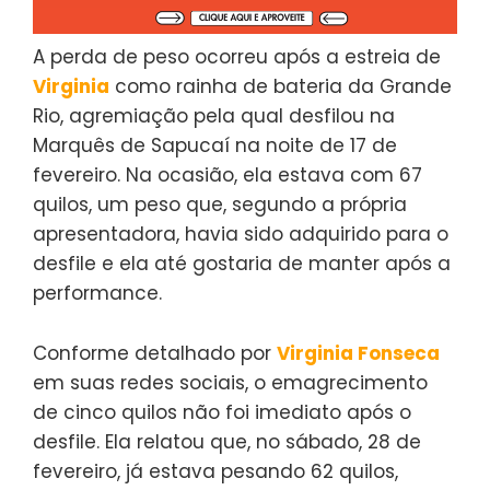
A perda de peso ocorreu após a estreia de
Virginia
como rainha de bateria da Grande
Rio, agremiação pela qual desfilou na
Marquês de Sapucaí na noite de 17 de
fevereiro. Na ocasião, ela estava com 67
quilos, um peso que, segundo a própria
apresentadora, havia sido adquirido para o
desfile
e
ela até gostaria de manter após a
performance.
Conforme detalhado por
Virginia Fonseca
em suas redes sociais, o emagrecimento
de cinco quilos não foi imediato após o
desfile. Ela relatou que, no sábado, 28 de
fevereiro, já estava pesando 62 quilos,