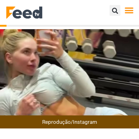
Reprodução/Instagram