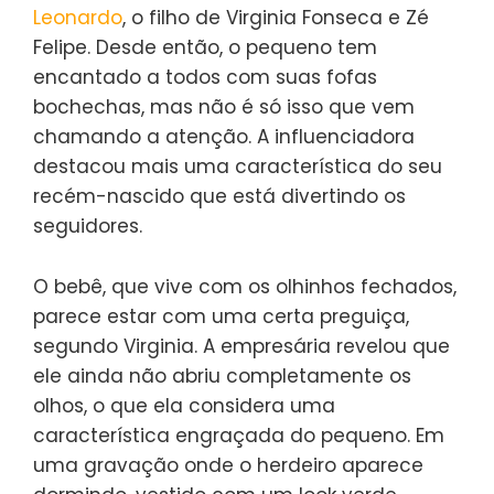
Leonardo
, o filho de Virginia Fonseca e Zé
Felipe. Desde então, o pequeno tem
encantado a todos com suas fofas
bochechas, mas não é só isso que vem
chamando a atenção. A influenciadora
destacou mais uma característica do seu
recém-nascido que está divertindo os
seguidores.
O bebê, que vive com os olhinhos fechados,
parece estar com uma certa preguiça,
segundo Virginia. A empresária revelou que
ele ainda não abriu completamente os
olhos, o que ela considera uma
característica engraçada do pequeno. Em
uma gravação onde o herdeiro aparece