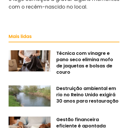
com o recém-nascido no local.
Mais lidas
Técnica com vinagre e
pano seco elimina mofo
de jaquetas e bolsas de
couro
Destruição ambiental em
rio no Reino Unido exigirá
30 anos para restauração
Gestão financeira
eficiente é apontada