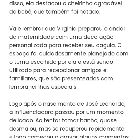
disso, ela destacou o cheirinho agradável
do bebê, que também foi notado.
Vale lembrar que Virginia preparou o andar
da maternidade com uma decoração
personalizada para receber seu caçula. O
espaço foi cuidadosamente planejado com
o tema escolhido por ela e está sendo
utilizado para recepcionar amigos e
familiares, que são presenteados com
lembrancinhas especiais.
Logo após o nascimento de José Leonardo,
a influenciadora passou por um momento
delicado. Ao tentar tomar banho, quase
desmaiou, mas se recuperou rapidamente
e logo começou a gravar alguns momentos