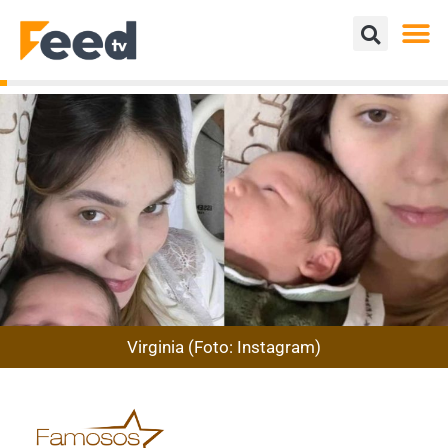
Virginia (Foto: Instagram)