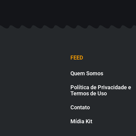
FEED
Quem Somos
Política de Privacidade e
Termos de Uso
Contato
Mídia Kit