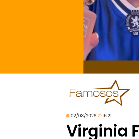
02/03/2026
16:21
Virginia