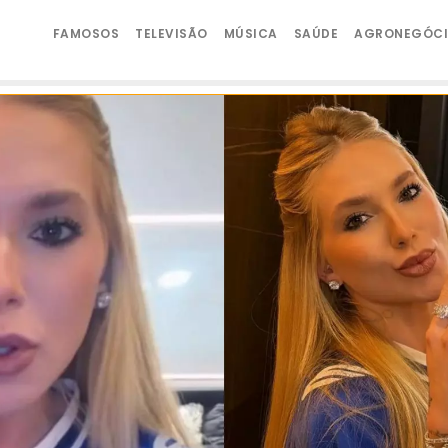
FAMOSOS
TELEVISÃO
MÚSICA
SAÚDE
AGRONEGÓC