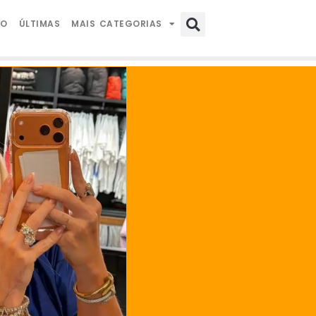
IO
ÚLTIMAS
MAIS CATEGORIAS