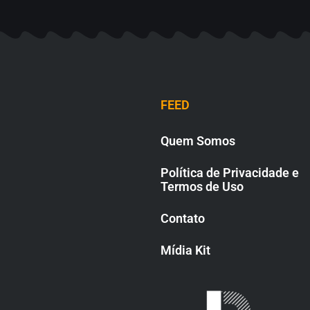
FEED
Quem Somos
Política de Privacidade e
Termos de Uso
Contato
Mídia Kit