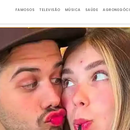
FAMOSOS
TELEVISÃO
MÚSICA
SAÚDE
AGRONEGÓC