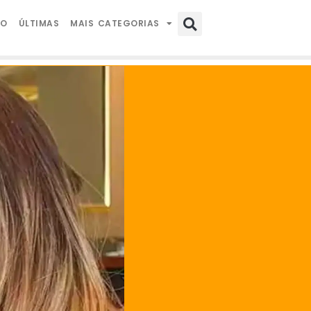
IO
ÚLTIMAS
MAIS CATEGORIAS