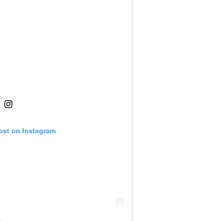
ost on Instagram