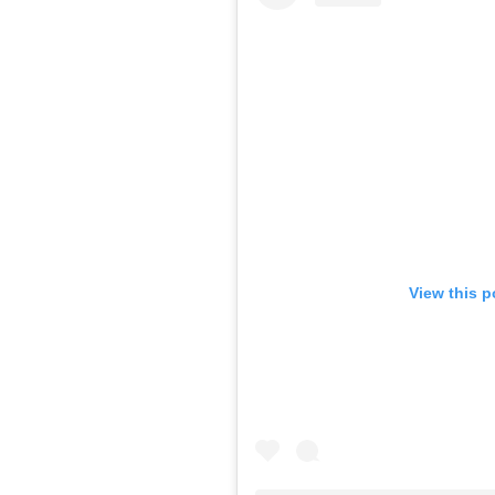
View this p