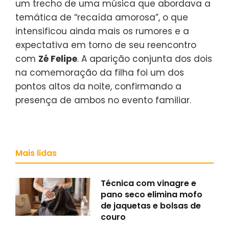
um trecho de uma música que abordava a
temática de “recaída amorosa”, o que
intensificou ainda mais os rumores e a
expectativa em torno de seu reencontro
com
Zé Felipe
. A aparição conjunta dos dois
na comemoração da filha foi um dos
pontos altos da noite, confirmando a
presença de ambos no evento familiar.
Mais lidas
Técnica com vinagre e
pano seco elimina mofo
de jaquetas e bolsas de
couro