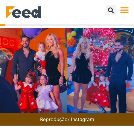
Reprodução/ Instagram