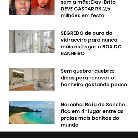
sem a mãe: Davi Brito
DEVE GASTAR R$ 2,5
milhões em festa
SEGREDO de ouro do
vidraceiro para nunca
mais esfregar o BOX DO
BANHEIRO
Sem quebra-quebra:
dicas para renovar o
banheiro gastando pouco
Noronha: Baía do Sancho
fica em 4º lugar entre as
praias mais bonitas do
mundo