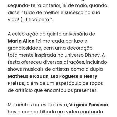
segunda-feira anterior, 18 de maio, quando
disse: “Tudo de melhor e sucesso na sua
vida! (…) fica bem!”.
A celebração do quinto aniversário de
Maria Alice
foi marcada por luxo e
grandiosidade, com uma decoração
totalmente inspirada no universo Disney. A
festa ofereceu diversas atrações, incluindo
shows musicais de artistas como a dupla
Matheus e Kauan
,
Leo Foguete
e
Henry
Freitas
, além de um espetáculo de fogos
de artifício que encantou os presentes.
Momentos antes da festa,
Virginia Fonseca
havia compartilhado um vídeo cantando