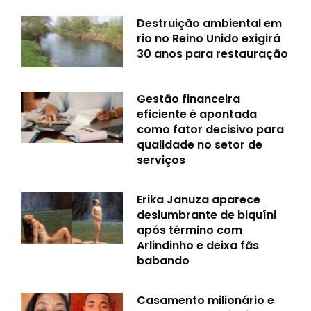
Destruição ambiental em
rio no Reino Unido exigirá
30 anos para restauração
Gestão financeira
eficiente é apontada
como fator decisivo para
qualidade no setor de
serviços
Erika Januza aparece
deslumbrante de biquíni
após término com
Arlindinho e deixa fãs
babando
Casamento milionário e