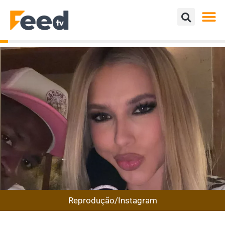
Reprodução/Instagram