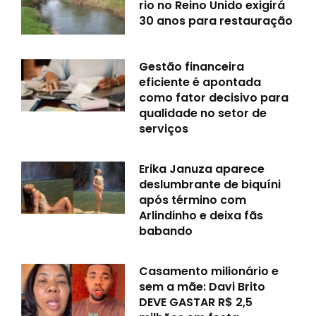
rio no Reino Unido exigirá
30 anos para restauração
Gestão financeira
eficiente é apontada
como fator decisivo para
qualidade no setor de
serviços
Erika Januza aparece
deslumbrante de biquíni
após término com
Arlindinho e deixa fãs
babando
Casamento milionário e
sem a mãe: Davi Brito
DEVE GASTAR R$ 2,5