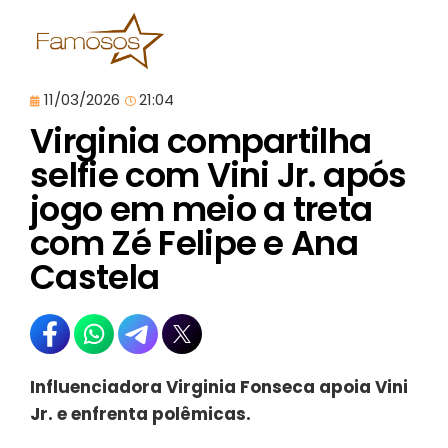
11/03/2026
21:04
Virginia compartilha
selfie com Vini Jr. após
jogo em meio a treta
com Zé Felipe e Ana
Castela
Influenciadora Virginia Fonseca apoia Vini
Jr. e enfrenta polêmicas.