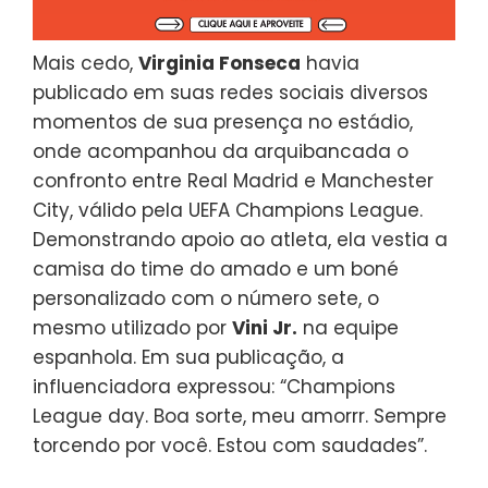
Mais cedo,
Virginia Fonseca
havia
publicado em suas redes sociais diversos
momentos de sua presença no estádio,
onde acompanhou da arquibancada o
confronto entre Real Madrid e Manchester
City, válido pela UEFA Champions League.
Demonstrando apoio ao atleta, ela vestia a
camisa do time do amado e um boné
personalizado com o número sete, o
mesmo utilizado por
Vini Jr.
na equipe
espanhola. Em sua publicação, a
influenciadora expressou: “Champions
League day. Boa sorte, meu amorrr. Sempre
torcendo por você. Estou com saudades”.