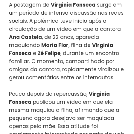
A postagem de
Virginia Fonseca
surge em
um período de intensa discussão nas redes
sociais. A polêmica teve início após a
circulação de um vídeo em que a cantora
Ana Castela
, de 22 anos, aparecia
maquiando
Maria Flor
, filha de
Virginia
Fonseca
e
Zé Felipe
, durante um encontro
familiar. O momento, compartilhado por
amigos da cantora, rapidamente viralizou e
gerou comentários entre os internautas.
Pouco depois da repercussão,
Virginia
Fonseca
publicou um vídeo em que ela
mesma maquiou a filha, afirmando que a
pequena agora desejava ser maquiada
apenas pela mãe. Essa atitude foi