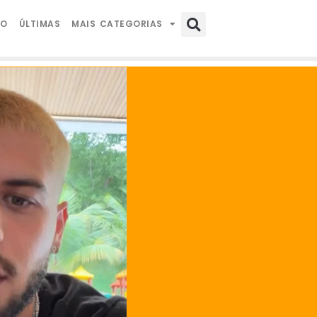
IO
ÚLTIMAS
MAIS CATEGORIAS