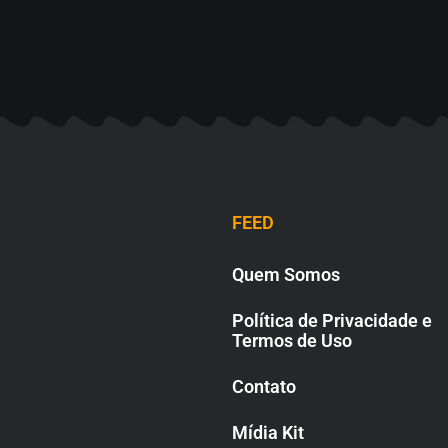
FEED
Quem Somos
Política de Privacidade e
Termos de Uso
Contato
Mídia Kit