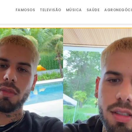
FAMOSOS
TELEVISÃO
MÚSICA
SAÚDE
AGRONEGÓC