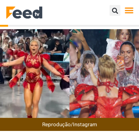
Reprodução/Instagram