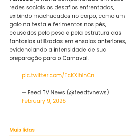
redes sociais os desafios enfrentados,
exibindo machucados no corpo, como um
galo na testa e ferimentos nos pés,
causados pelo peso e pela estrutura das
fantasias utilizadas em ensaios anteriores,
evidenciando a intensidade de sua
preparação para o Carnaval.
pic.twitter.com/TcKXlhInCn
— Feed TV News (@feedtvnews)
February 9, 2026
Mais lidas