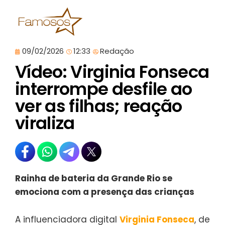
09/02/2026
12:33
Redação
Vídeo: Virginia Fonseca
interrompe desfile ao
ver as filhas; reação
viraliza
Rainha de bateria da Grande Rio se
emociona com a presença das crianças
A influenciadora digital
Virginia Fonseca
, de