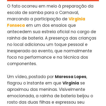
O fato ocorreu em meio à preparação da
escola de samba para o Carnaval,
marcando a participação de
Virginia
Fonseca
em um dos ensaios que
antecedem sua estreia oficial no cargo de
rainha de bateria. A presença das crianças
no local adicionou um toque pessoal e
inesperado ao evento, que normalmente
foca na performance e na técnica dos
componentes.
Um vídeo, postado por
Maressa Lopes
,
flagrou o instante em que
Virginia
se
aproximou das meninas. Visivelmente
emocionada, a rainha de bateria beijou o
rosto das duas filhas e expressou seu