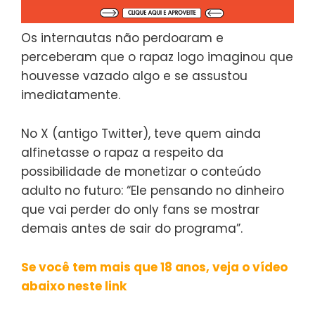
Os internautas não perdoaram e
perceberam que o rapaz logo imaginou que
houvesse vazado algo e se assustou
imediatamente.
No X (antigo Twitter), teve quem ainda
alfinetasse o rapaz a respeito da
possibilidade de monetizar o conteúdo
adulto no futuro: “Ele pensando no dinheiro
que vai perder do only fans se mostrar
demais antes de sair do programa”.
Se você tem mais que 18 anos, veja o vídeo
abaixo neste link