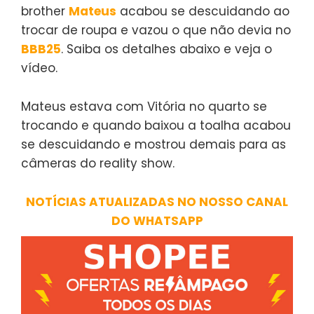
brother
Mateus
acabou se descuidando ao
trocar de roupa e vazou o que não devia no
BBB25
. Saiba os detalhes abaixo e veja o
vídeo.
Mateus estava com Vitória no quarto se
trocando e quando baixou a toalha acabou
se descuidando e mostrou demais para as
câmeras do reality show.
NOTÍCIAS ATUALIZADAS NO NOSSO CANAL
DO WHATSAPP