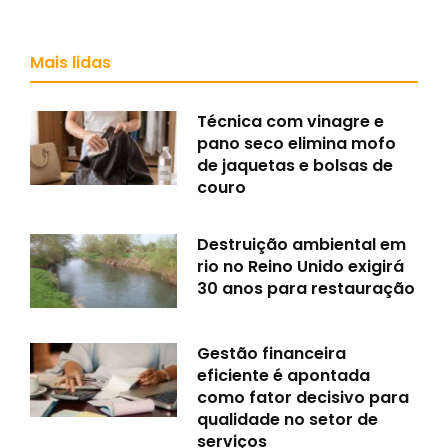
Mais lidas
Técnica com vinagre e
pano seco elimina mofo
de jaquetas e bolsas de
couro
Destruição ambiental em
rio no Reino Unido exigirá
30 anos para restauração
Gestão financeira
eficiente é apontada
como fator decisivo para
qualidade no setor de
serviços