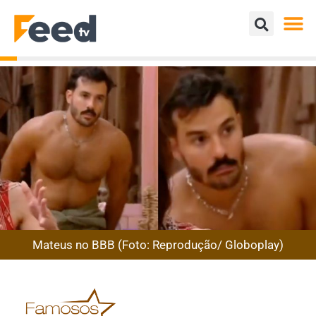
Mateus no BBB (Foto: Reprodução/ Globoplay)