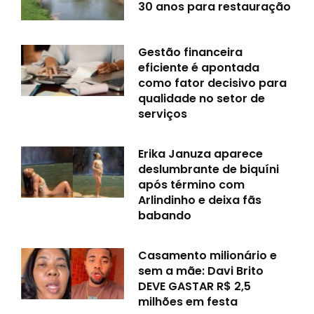
30 anos para restauração
Gestão financeira
eficiente é apontada
como fator decisivo para
qualidade no setor de
serviços
Erika Januza aparece
deslumbrante de biquíni
após término com
Arlindinho e deixa fãs
babando
Casamento milionário e
sem a mãe: Davi Brito
DEVE GASTAR R$ 2,5
milhões em festa