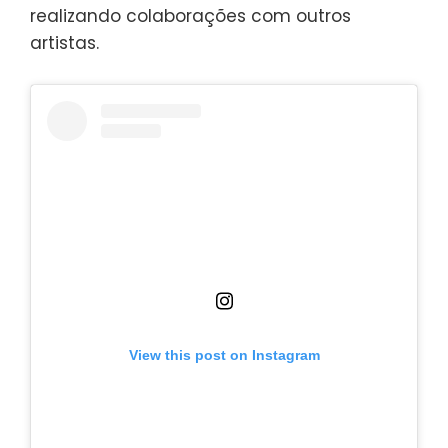
realizando colaborações com outros
artistas.
View this post on Instagram