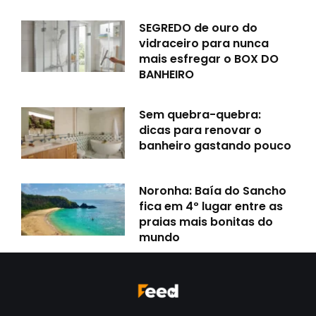
SEGREDO de ouro do
vidraceiro para nunca
mais esfregar o BOX DO
BANHEIRO
Sem quebra-quebra:
dicas para renovar o
banheiro gastando pouco
Noronha: Baía do Sancho
fica em 4º lugar entre as
praias mais bonitas do
mundo