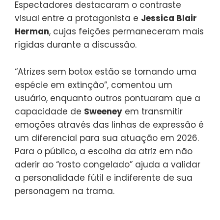
Espectadores destacaram o contraste
visual entre a protagonista e
Jessica Blair
Herman
, cujas feições permaneceram mais
rígidas durante a discussão.
“Atrizes sem botox estão se tornando uma
espécie em extinção”, comentou um
usuário, enquanto outros pontuaram que a
capacidade de
Sweeney
em transmitir
emoções através das linhas de expressão é
um diferencial para sua atuação em 2026.
Para o público, a escolha da atriz em não
aderir ao “rosto congelado” ajuda a validar
a personalidade fútil e indiferente de sua
personagem na trama.