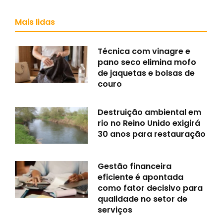
Mais lidas
Técnica com vinagre e
pano seco elimina mofo
de jaquetas e bolsas de
couro
Destruição ambiental em
rio no Reino Unido exigirá
30 anos para restauração
Gestão financeira
eficiente é apontada
como fator decisivo para
qualidade no setor de
serviços