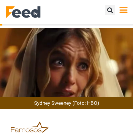
Sydney Sweeney (Foto: HBO)