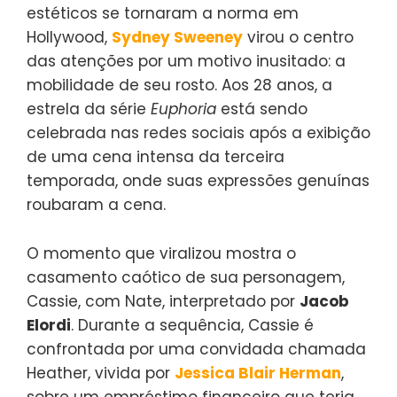
estéticos se tornaram a norma em
Hollywood,
Sydney Sweeney
virou o centro
das atenções por um motivo inusitado: a
mobilidade de seu rosto. Aos 28 anos, a
estrela da série
Euphoria
está sendo
celebrada nas redes sociais após a exibição
de uma cena intensa da terceira
temporada, onde suas expressões genuínas
roubaram a cena.
O momento que viralizou mostra o
casamento caótico de sua personagem,
Cassie, com Nate, interpretado por
Jacob
Elordi
. Durante a sequência, Cassie é
confrontada por uma convidada chamada
Heather, vivida por
Jessica Blair Herman
,