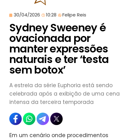
30/04/2026
10:28
Felipe Reis
Sydney Sweeney é
ovacionada por
manter expressões
naturais e ter ‘testa
sem botox’
A estrela da série Euphoria está sendo
celebrada após a exibição de uma cena
intensa da terceira temporada
Em um cenário onde procedimentos