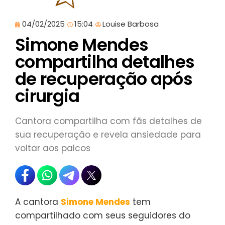
04/02/2025
15:04
Louise Barbosa
Simone Mendes
compartilha detalhes
de recuperação após
cirurgia
Cantora compartilha com fãs detalhes de
sua recuperação e revela ansiedade para
voltar aos palcos
A cantora
Simone Mendes
tem
compartilhado com seus seguidores do