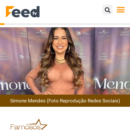
Simone Mendes (Foto Reprodução Redes Sociais)