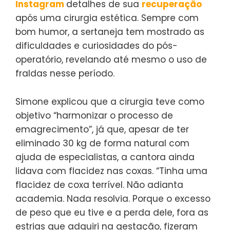
Instagram
detalhes de sua
recuperação
após uma cirurgia estética. Sempre com
bom humor, a sertaneja tem mostrado as
dificuldades e curiosidades do pós-
operatório, revelando até mesmo o uso de
fraldas nesse período.
Simone explicou que a cirurgia teve como
objetivo “harmonizar o processo de
emagrecimento”, já que, apesar de ter
eliminado 30 kg de forma natural com
ajuda de especialistas, a cantora ainda
lidava com flacidez nas coxas. “Tinha uma
flacidez de coxa terrível. Não adianta
academia. Nada resolvia. Porque o excesso
de peso que eu tive e a perda dele, fora as
estrias que adquiri na gestação, fizeram