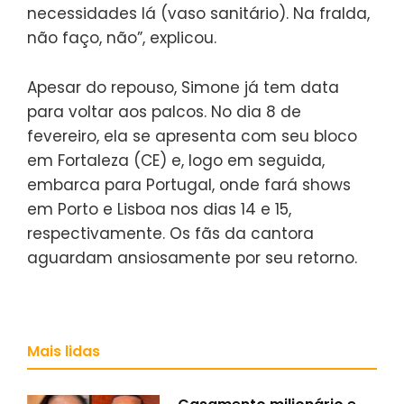
necessidades lá (vaso sanitário). Na fralda,
não faço, não”, explicou.
Apesar do repouso, Simone já tem data
para voltar aos palcos. No dia 8 de
fevereiro, ela se apresenta com seu bloco
em Fortaleza (CE) e, logo em seguida,
embarca para Portugal, onde fará shows
em Porto e Lisboa nos dias 14 e 15,
respectivamente. Os fãs da cantora
aguardam ansiosamente por seu retorno.
Mais lidas