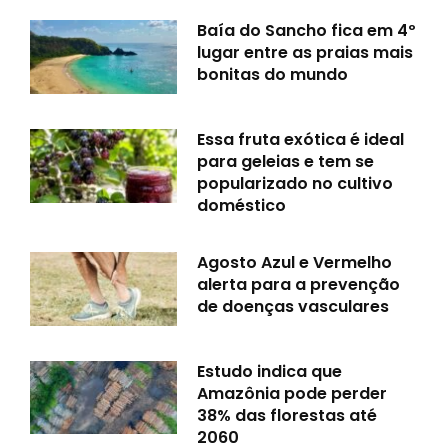
Baía do Sancho fica em 4º
lugar entre as praias mais
bonitas do mundo
Essa fruta exótica é ideal
para geleias e tem se
popularizado no cultivo
doméstico
Agosto Azul e Vermelho
alerta para a prevenção
de doenças vasculares
Estudo indica que
Amazônia pode perder
38% das florestas até
2060