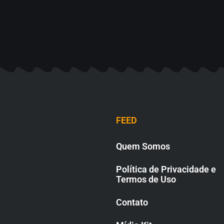
FEED
Quem Somos
Política de Privacidade e
Termos de Uso
Contato