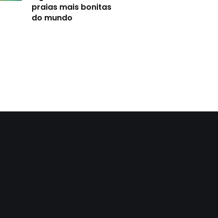
praias mais bonitas
do mundo