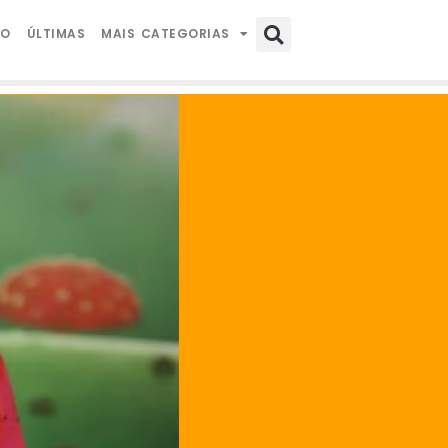
IO
ÚLTIMAS
MAIS CATEGORIAS