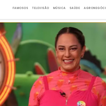
FAMOSOS
TELEVISÃO
MÚSICA
SAÚDE
AGRONEGÓC