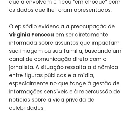
que a envolvem e ficou “em choque” com
os dados que lhe foram apresentados.
O episódio evidencia a preocupação de
Virginia Fonseca
em ser diretamente
informada sobre assuntos que impactam
sua imagem ou sua família, buscando um
canal de comunicação direto com o
jornalista. A situação ressalta a dinâmica
entre figuras públicas e a mídia,
especialmente no que tange à gestão de
informações sensíveis e à repercussão de
notícias sobre a vida privada de
celebridades.