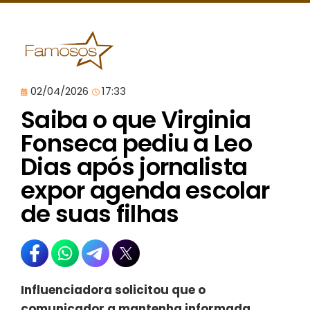
02/04/2026
17:33
Saiba o que Virginia
Fonseca pediu a Leo
Dias após jornalista
expor agenda escolar
de suas filhas
Influenciadora solicitou que o
comunicador a mantenha informada