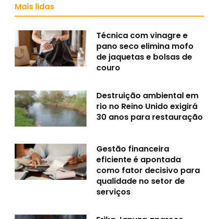
Mais lidas
Técnica com vinagre e
pano seco elimina mofo
de jaquetas e bolsas de
couro
Destruição ambiental em
rio no Reino Unido exigirá
30 anos para restauração
Gestão financeira
eficiente é apontada
como fator decisivo para
qualidade no setor de
serviços