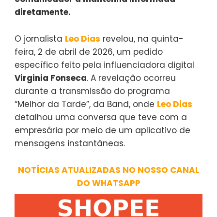
diretamente.
O jornalista
Leo Dias
revelou, na quinta-
feira, 2 de abril de 2026, um pedido
específico feito pela influenciadora digital
Virginia Fonseca
. A revelação ocorreu
durante a transmissão do programa
“Melhor da Tarde”, da Band, onde
Leo Dias
detalhou uma conversa que teve com a
empresária por meio de um aplicativo de
mensagens instantâneas.
NOTÍCIAS ATUALIZADAS NO NOSSO CANAL
DO WHATSAPP