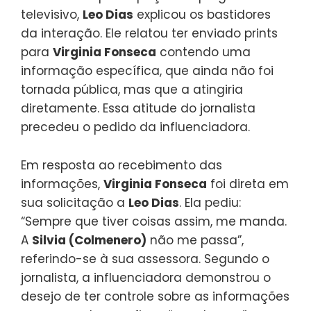
televisivo,
Leo Dias
explicou os bastidores
da interação. Ele relatou ter enviado prints
para
Virginia Fonseca
contendo uma
informação específica, que ainda não foi
tornada pública, mas que a atingiria
diretamente. Essa atitude do jornalista
precedeu o pedido da influenciadora.
Em resposta ao recebimento das
informações,
Virginia Fonseca
foi direta em
sua solicitação a
Leo Dias
. Ela pediu:
“Sempre que tiver coisas assim, me manda.
A
Silvia (Colmenero)
não me passa”,
referindo-se à sua assessora. Segundo o
jornalista, a influenciadora demonstrou o
desejo de ter controle sobre as informações