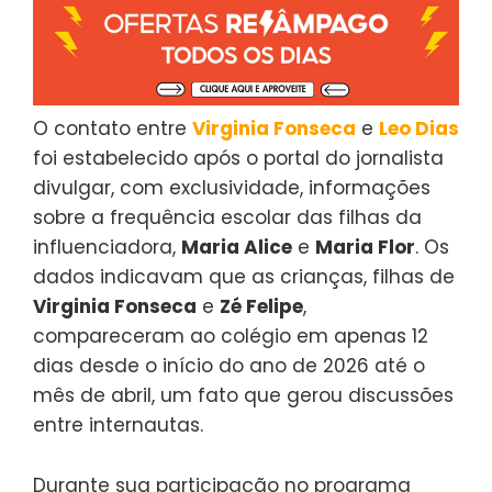
O contato entre
Virginia Fonseca
e
Leo Dias
foi estabelecido após o portal do jornalista
divulgar, com exclusividade, informações
sobre a frequência escolar das filhas da
influenciadora,
Maria Alice
e
Maria Flor
. Os
dados indicavam que as crianças, filhas de
Virginia Fonseca
e
Zé Felipe
,
compareceram ao colégio em apenas 12
dias desde o início do ano de 2026 até o
mês de abril, um fato que gerou discussões
entre internautas.
Durante sua participação no programa