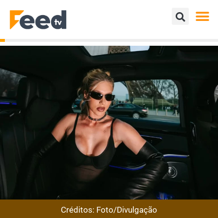
Créditos: Foto/Divulgação