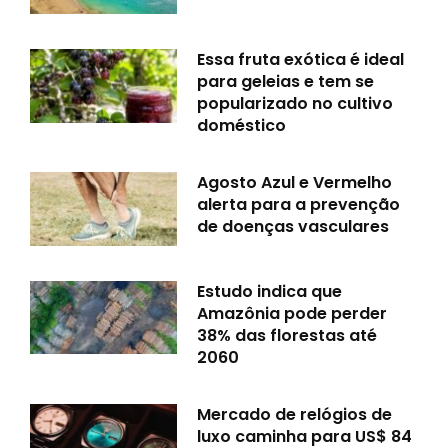
Essa fruta exótica é ideal
para geleias e tem se
popularizado no cultivo
doméstico
Agosto Azul e Vermelho
alerta para a prevenção
de doenças vasculares
Estudo indica que
Amazônia pode perder
38% das florestas até
2060
Mercado de relógios de
luxo caminha para US$ 84