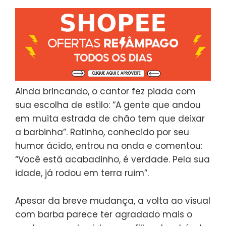
Ainda brincando, o cantor fez piada com
sua escolha de estilo: “A gente que andou
em muita estrada de chão tem que deixar
a barbinha”. Ratinho, conhecido por seu
humor ácido, entrou na onda e comentou:
“Você está acabadinho, é verdade. Pela sua
idade, já rodou em terra ruim”.
Apesar da breve mudança, a volta ao visual
com barba parece ter agradado mais o