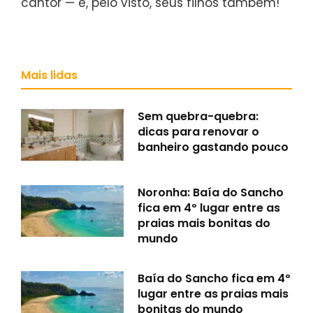
cantor — e, pelo visto, seus filhos também!
Mais lidas
Sem quebra-quebra:
dicas para renovar o
banheiro gastando pouco
Noronha: Baía do Sancho
fica em 4º lugar entre as
praias mais bonitas do
mundo
Baía do Sancho fica em 4º
lugar entre as praias mais
bonitas do mundo