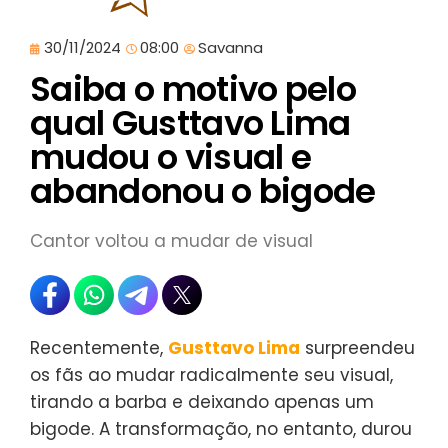
30/11/2024
08:00
Savanna
Saiba o motivo pelo
qual Gusttavo Lima
mudou o visual e
abandonou o bigode
Cantor voltou a mudar de visual
Recentemente,
Gusttavo Lima
surpreendeu
os fãs ao mudar radicalmente seu visual,
tirando a barba e deixando apenas um
bigode. A transformação, no entanto, durou