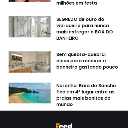
milhões em festa
SEGREDO de ouro do
vidraceiro para nunca
mais esfregar o BOX DO
BANHEIRO
Sem quebra-quebra:
dicas para renovar o
banheiro gastando pouco
Noronha: Baía do Sancho
fica em 4º lugar entre as
praias mais bonitas do
mundo