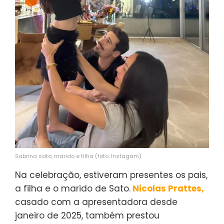
Sabrina sato, marido e filha (foto: Instagam)
Na celebração, estiveram presentes os pais,
a filha e o marido de Sato.
Nicolas Prattes,
casado com a apresentadora desde
janeiro de 2025, também prestou