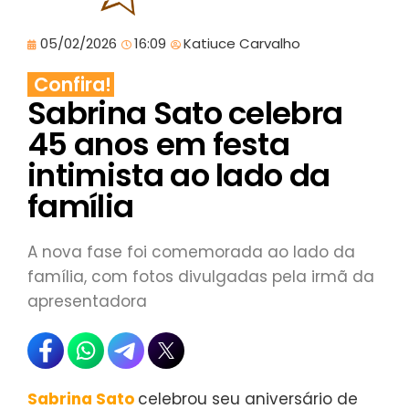
05/02/2026
16:09
Katiuce Carvalho
Confira!
Sabrina Sato celebra
45 anos em festa
intimista ao lado da
família
A nova fase foi comemorada ao lado da
família, com fotos divulgadas pela irmã da
apresentadora
Sabrina Sato
celebrou seu aniversário de