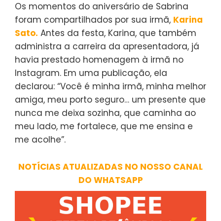
Os momentos do aniversário de Sabrina
foram compartilhados por sua irmã,
Karina
Sato.
Antes da festa, Karina, que também
administra a carreira da apresentadora, já
havia prestado homenagem à irmã no
Instagram. Em uma publicação, ela
declarou: “Você é minha irmã, minha melhor
amiga, meu porto seguro… um presente que
nunca me deixa sozinha, que caminha ao
meu lado, me fortalece, que me ensina e
me acolhe”.
NOTÍCIAS ATUALIZADAS NO NOSSO CANAL
DO WHATSAPP