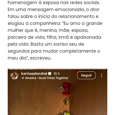
homenagem à esposa nas redes sociais.
Em uma mensagem emocionada, o ator
falou sobre o início do relacionamento e
elogiou a companheira: “Eu amo a grande
mulher que é, menina, mãe, esposa,
parceira de vida, filha, irmã e apaixonada
pela vida. Basta um sorriso seu de
segundos para mudar completamente o
meu dia”, escreveu.