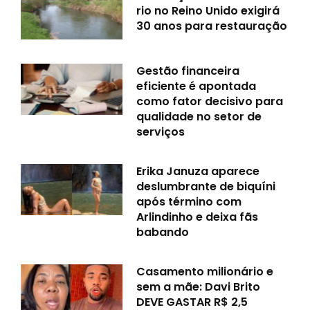
rio no Reino Unido exigirá
30 anos para restauração
Gestão financeira
eficiente é apontada
como fator decisivo para
qualidade no setor de
serviços
Erika Januza aparece
deslumbrante de biquíni
após término com
Arlindinho e deixa fãs
babando
Casamento milionário e
sem a mãe: Davi Brito
DEVE GASTAR R$ 2,5