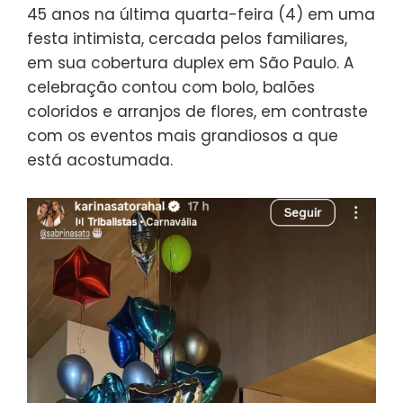
45 anos na última quarta-feira (4) em uma
festa intimista, cercada pelos familiares,
em sua cobertura duplex em São Paulo. A
celebração contou com bolo, balões
coloridos e arranjos de flores, em contraste
com os eventos mais grandiosos a que
está acostumada.