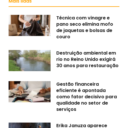
Mais lidas
Técnica com vinagre e
pano seco elimina mofo
de jaquetas e bolsas de
couro
Destruição ambiental em
rio no Reino Unido exigirá
30 anos para restauração
Gestão financeira
eficiente é apontada
como fator decisivo para
qualidade no setor de
serviços
Erika Januza aparece