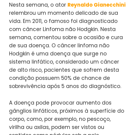
Nesta semana, o ator
Reynaldo Gianecchini
relembrou um momento delicado de sua
vida. Em 2011, o famoso foi diagnosticado
com câncer Linfoma não Hodgkin. Nesta
semana, comentou sobre a ocasião e cura
de sua doença. O câncer linfoma não
Hodgkin é uma doença que surge no
sistema linfático, considerado um câncer
de alto risco, pacientes que sofrem desta
condição possuem 50% de chance de
sobrevivência após 5 anos do diagnóstico.
A doença pode provocar aumento dos
gânglios linfáticos, próximos à superfície do
corpo, como, por exemplo, no pescoço,
virilha ou axilas, podem ser vistos ou