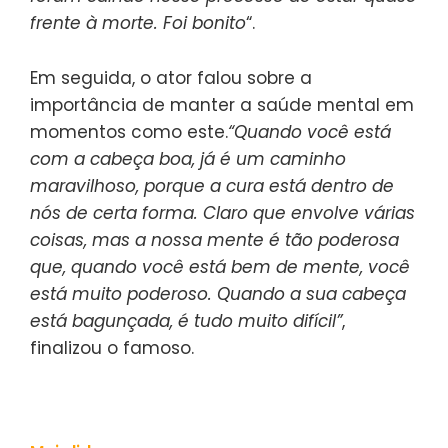
frente à morte. Foi bonito
“.
Em seguida, o ator falou sobre a
importância de manter a saúde mental em
momentos como este.
“Quando você está
com a cabeça boa, já é um caminho
maravilhoso, porque a cura está dentro de
nós de certa forma. Claro que envolve várias
coisas, mas a nossa mente é tão poderosa
que, quando você está bem de mente, você
está muito poderoso. Quando a sua cabeça
está bagunçada, é tudo muito difícil”
,
finalizou o famoso.