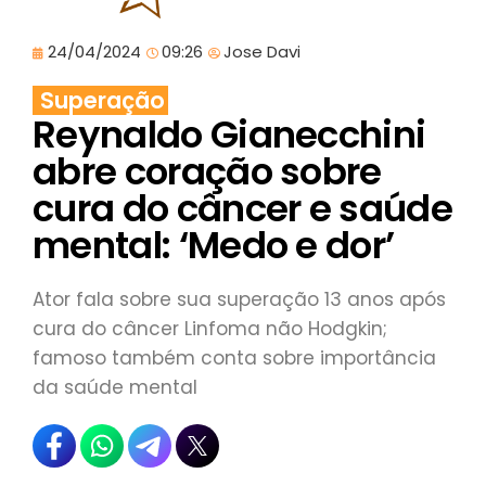
24/04/2024
09:26
Jose Davi
Superação
Reynaldo Gianecchini
abre coração sobre
cura do câncer e saúde
mental: ‘Medo e dor’
Ator fala sobre sua superação 13 anos após
cura do câncer Linfoma não Hodgkin;
famoso também conta sobre importância
da saúde mental