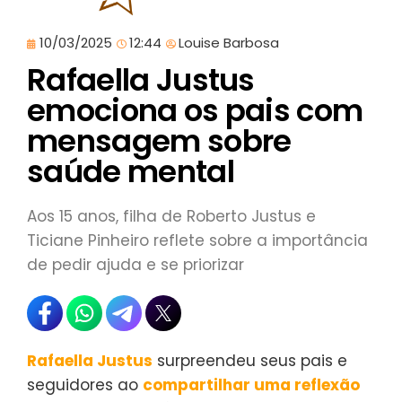
10/03/2025
12:44
Louise Barbosa
Rafaella Justus
emociona os pais com
mensagem sobre
saúde mental
Aos 15 anos, filha de Roberto Justus e
Ticiane Pinheiro reflete sobre a importância
de pedir ajuda e se priorizar
Rafaella Justus
surpreendeu seus pais e
seguidores ao
compartilhar uma reflexão