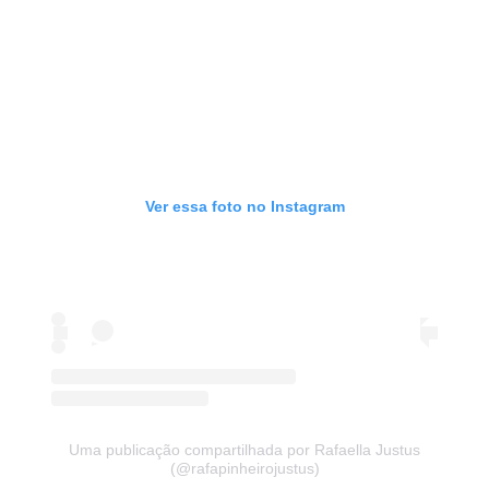
Ver essa foto no Instagram
Uma publicação compartilhada por Rafaella Justus
(@rafapinheirojustus)