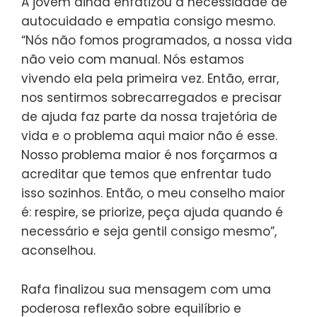
A jovem ainda enfatizou a necessidade de
autocuidado e empatia consigo mesmo.
“Nós não fomos programados, a nossa vida
não veio com manual. Nós estamos
vivendo ela pela primeira vez. Então, errar,
nos sentirmos sobrecarregados e precisar
de ajuda faz parte da nossa trajetória de
vida e o problema aqui maior não é esse.
Nosso problema maior é nos forçarmos a
acreditar que temos que enfrentar tudo
isso sozinhos. Então, o meu conselho maior
é: respire, se priorize, peça ajuda quando é
necessário e seja gentil consigo mesmo”,
aconselhou.
Rafa finalizou sua mensagem com uma
poderosa reflexão sobre equilíbrio e