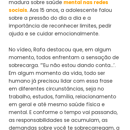
madura sobre saúde
mental nas redes
sociais
. Aos 15 anos, a adolescente falou
sobre a pressão do dia a dia e a
importância de reconhecer limites, pedir
ajuda e se cuidar emocionalmente.
No vídeo, Rafa destacou que, em algum
momento, todos enfrentam a sensação de
sobrecarga. “‘Eu não estou dando conta…’.
Em algum momento da vida, todo ser
humano já precisou lidar com essa frase
em diferentes circunstâncias, seja no
trabalho, estudos, família, relacionamento
em geral e até mesmo saúde física e
mental. E conforme o tempo vai passando,
as responsabilidades se acumulam, as
demandas sobre você te sobrecarregam, a