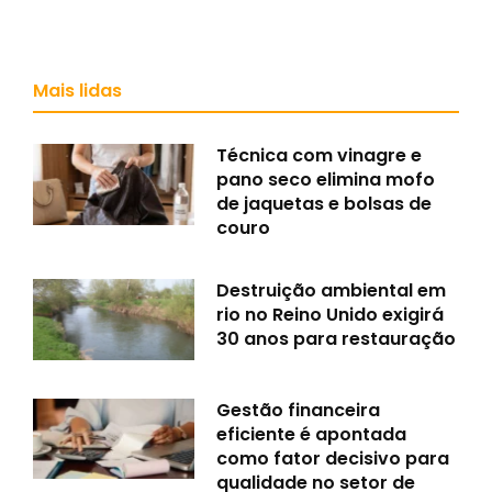
Mais lidas
Técnica com vinagre e
pano seco elimina mofo
de jaquetas e bolsas de
couro
Destruição ambiental em
rio no Reino Unido exigirá
30 anos para restauração
Gestão financeira
eficiente é apontada
como fator decisivo para
qualidade no setor de