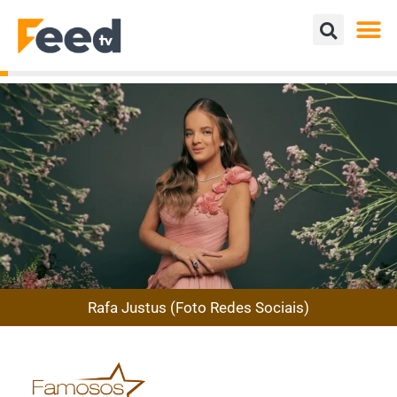
Rafa Justus (Foto Redes Sociais)