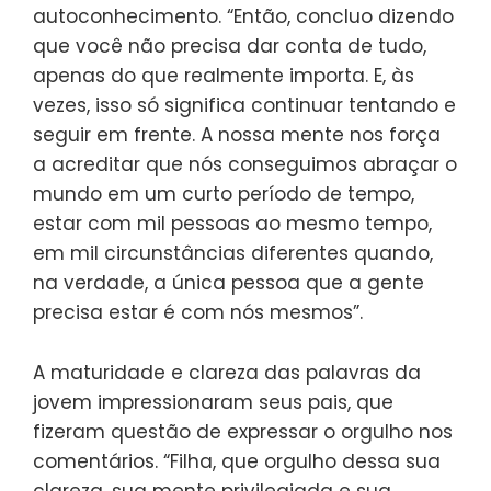
autoconhecimento. “Então, concluo dizendo
que você não precisa dar conta de tudo,
apenas do que realmente importa. E, às
vezes, isso só significa continuar tentando e
seguir em frente. A nossa mente nos força
a acreditar que nós conseguimos abraçar o
mundo em um curto período de tempo,
estar com mil pessoas ao mesmo tempo,
em mil circunstâncias diferentes quando,
na verdade, a única pessoa que a gente
precisa estar é com nós mesmos”.
A maturidade e clareza das palavras da
jovem impressionaram seus pais, que
fizeram questão de expressar o orgulho nos
comentários. “Filha, que orgulho dessa sua