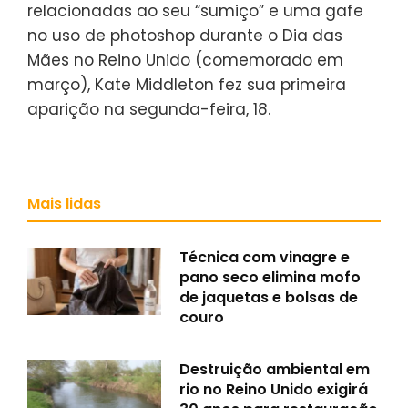
relacionadas ao seu “sumiço” e uma gafe
no uso de photoshop durante o Dia das
Mães no Reino Unido (comemorado em
março), Kate Middleton fez sua primeira
aparição na segunda-feira, 18.
Mais lidas
Técnica com vinagre e
pano seco elimina mofo
de jaquetas e bolsas de
couro
Destruição ambiental em
rio no Reino Unido exigirá