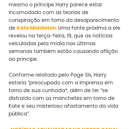
mesmo o príncipe Harry parece estar
incomodado com as teorias de
conspiração em torno do desaparecimento
de
Kate Middleton
. Uma fonte próxima a ele
revelou na terça-feira, 19, que as notícias
veiculadas pela mídia nas últimas
semanas também estão causando aflição
ao príncipe.
Conforme relatado pelo Page Six, Harry
estaria “preocupado com a imprensa em
torno de sua cunhada*, além de ter “se
distraído com as manchetes em torno de
Kate e seu misterioso afastamento da vida
pública”.