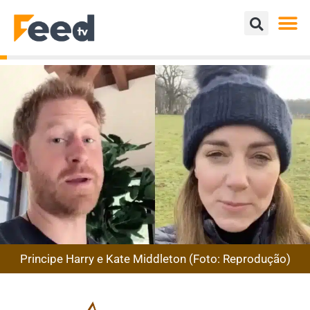
Principe Harry e Kate Middleton (Foto: Reprodução)