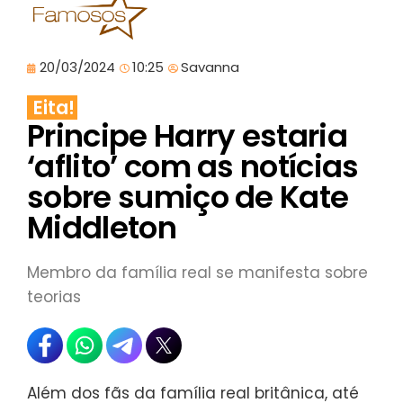
20/03/2024
10:25
Savanna
Eita!
Principe Harry estaria
‘aflito’ com as notícias
sobre sumiço de Kate
Middleton
Membro da família real se manifesta sobre
teorias
Além dos fãs da família real britânica, até