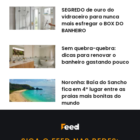
SEGREDO de ouro do
vidraceiro para nunca
mais esfregar o BOX DO
BANHEIRO
Sem quebra-quebra:
dicas para renovar o
banheiro gastando pouco
Noronha: Baía do Sancho
fica em 4º lugar entre as
praias mais bonitas do
mundo