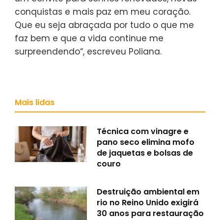
conquistas e mais paz em meu coração.
Que eu seja abraçada por tudo o que me
faz bem e que a vida continue me
surpreendendo“, escreveu Poliana.
Mais lidas
Técnica com vinagre e
pano seco elimina mofo
de jaquetas e bolsas de
couro
Destruição ambiental em
rio no Reino Unido exigirá
30 anos para restauração