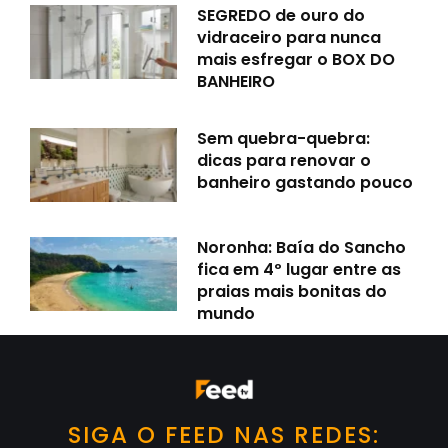
SEGREDO de ouro do
vidraceiro para nunca
mais esfregar o BOX DO
BANHEIRO
Sem quebra-quebra:
dicas para renovar o
banheiro gastando pouco
Noronha: Baía do Sancho
fica em 4º lugar entre as
praias mais bonitas do
mundo
SIGA O FEED NAS REDES: