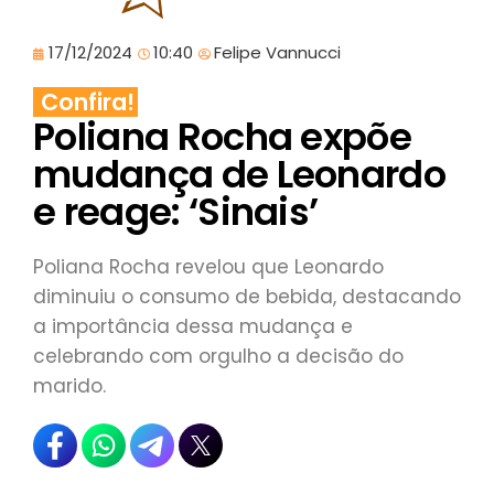
17/12/2024
10:40
Felipe Vannucci
Confira!
Poliana Rocha expõe
mudança de Leonardo
e reage: ‘Sinais’
Poliana Rocha revelou que Leonardo
diminuiu o consumo de bebida, destacando
a importância dessa mudança e
celebrando com orgulho a decisão do
marido.