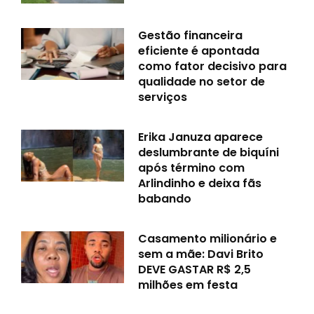
Gestão financeira
eficiente é apontada
como fator decisivo para
qualidade no setor de
serviços
Erika Januza aparece
deslumbrante de biquíni
após término com
Arlindinho e deixa fãs
babando
Casamento milionário e
sem a mãe: Davi Brito
DEVE GASTAR R$ 2,5
milhões em festa