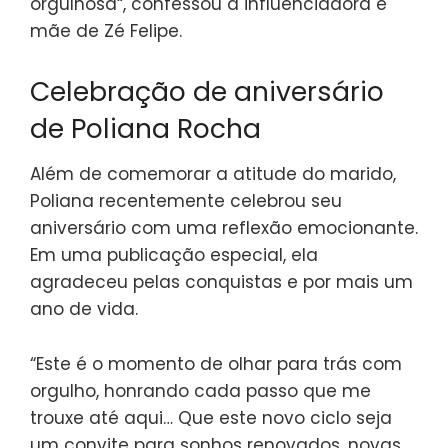
orgulhosa“, confessou a influenciadora e
mãe de Zé Felipe.
Celebração de aniversário
de Poliana Rocha
Além de comemorar a atitude do marido,
Poliana recentemente celebrou seu
aniversário com uma reflexão emocionante.
Em uma publicação especial, ela
agradeceu pelas conquistas e por mais um
ano de vida.
“Este é o momento de olhar para trás com
orgulho, honrando cada passo que me
trouxe até aqui… Que este novo ciclo seja
um convite para sonhos renovados, novas