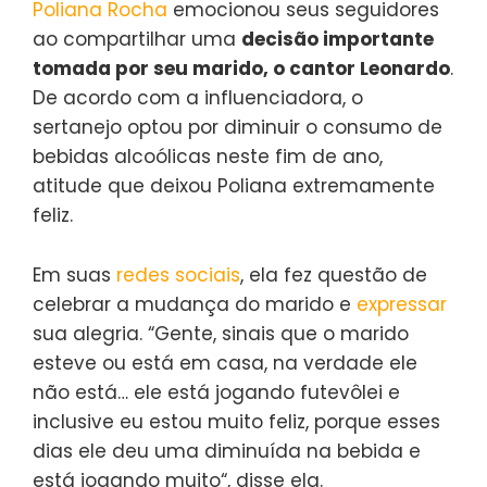
Poliana Rocha
emocionou seus seguidores
ao compartilhar uma
decisão importante
tomada por seu marido, o cantor Leonardo
.
De acordo com a influenciadora, o
sertanejo optou por diminuir o consumo de
bebidas alcoólicas neste fim de ano,
atitude que deixou Poliana extremamente
feliz.
Em suas
redes sociais
, ela fez questão de
celebrar a mudança do marido e
expressar
sua alegria. “Gente, sinais que o marido
esteve ou está em casa, na verdade ele
não está… ele está jogando futevôlei e
inclusive eu estou muito feliz, porque esses
dias ele deu uma diminuída na bebida e
está jogando muito“, disse ela.