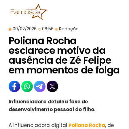
09/02/2026
08:56
Redação
Poliana Rocha
esclarece motivo da
ausência de Zé Felipe
em momentos de folga
Influenciadora detalha fase de
desenvolvimento pessoal do filho.
A influenciadora digital
Poliana Rocha
, de