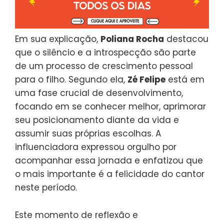
Em sua explicação,
Poliana Rocha
destacou
que o silêncio e a introspecção são parte
de um processo de crescimento pessoal
para o filho. Segundo ela,
Zé Felipe
está em
uma fase crucial de desenvolvimento,
focando em se conhecer melhor, aprimorar
seu posicionamento diante da vida e
assumir suas próprias escolhas. A
influenciadora expressou orgulho por
acompanhar essa jornada e enfatizou que
o mais importante é a felicidade do cantor
neste período.
Este momento de reflexão e