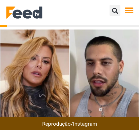
Reprodução/Instagram