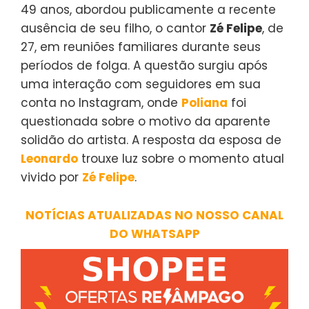
49 anos, abordou publicamente a recente
ausência de seu filho, o cantor
Zé Felipe
, de
27, em reuniões familiares durante seus
períodos de folga. A questão surgiu após
uma interação com seguidores em sua
conta no Instagram, onde
Poliana
foi
questionada sobre o motivo da aparente
solidão do artista. A resposta da esposa de
Leonardo
trouxe luz sobre o momento atual
vivido por
Zé Felipe
.
NOTÍCIAS ATUALIZADAS NO NOSSO CANAL
DO WHATSAPP