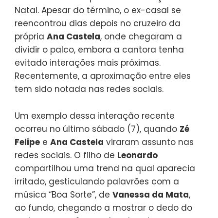
Natal. Apesar do término, o ex-casal se
reencontrou dias depois no cruzeiro da
própria
Ana Castela
, onde chegaram a
dividir o palco, embora a cantora tenha
evitado interações mais próximas.
Recentemente, a aproximação entre eles
tem sido notada nas redes sociais.
Um exemplo dessa interação recente
ocorreu no último sábado (7), quando
Zé
Felipe
e
Ana Castela
viraram assunto nas
redes sociais. O filho de
Leonardo
compartilhou uma trend na qual aparecia
irritado, gesticulando palavrões com a
música “Boa Sorte”, de
Vanessa da Mata
,
ao fundo, chegando a mostrar o dedo do