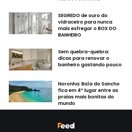
SEGREDO de ouro do
vidraceiro para nunca
mais esfregar o BOX DO
BANHEIRO
Sem quebra-quebra:
dicas para renovar o
banheiro gastando pouco
Noronha: Baía do Sancho
fica em 4º lugar entre as
praias mais bonitas do
mundo