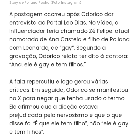
Story de Poliana Rocha (Foto: Instagram)
A postagem ocorreu após Odorico dar
entrevista ao Portal Leo Dias. No vídeo, o
influenciador teria chamado Zé Felipe. atual
namorado de Ana Castela e filho de Poliana
com Leonardo, de “gay”. Segundo a
gravação, Odorico relata ter dito à cantora:
“Ana, ele é gay e tem filhos.”
A fala repercutiu e logo gerou várias
críticas. Em seguida, Odorico se manifestou
no X para negar que tenha usado o termo.
Ele afirmou que a dicção estava
prejudicada pelo nervosismo e que o que
disse foi “É que ele tem filho”, não “ele é gay
e tem filhos”.