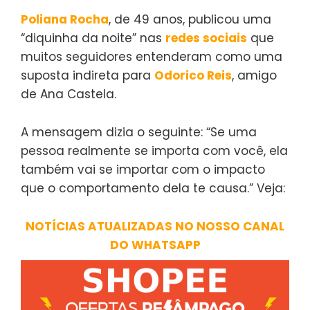
Poliana Rocha
, de 49 anos, publicou uma
“diquinha da noite” nas
redes sociais
que
muitos seguidores entenderam como uma
suposta indireta para
Odorico Reis
, amigo
de Ana Castela.
A mensagem dizia o seguinte: “Se uma
pessoa realmente se importa com você, ela
também vai se importar com o impacto
que o comportamento dela te causa.” Veja:
NOTÍCIAS ATUALIZADAS NO NOSSO CANAL
DO WHATSAPP