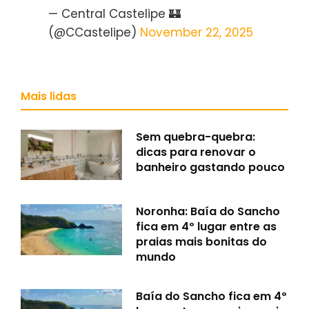
— Central Castelipe 🏰
(@CCastelipe)
November 22, 2025
Mais lidas
Sem quebra-quebra:
dicas para renovar o
banheiro gastando pouco
Noronha: Baía do Sancho
fica em 4º lugar entre as
praias mais bonitas do
mundo
Baía do Sancho fica em 4º