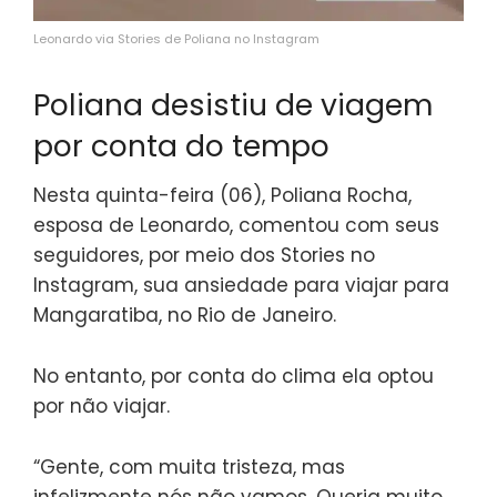
Leonardo via Stories de Poliana no Instagram
Poliana desistiu de viagem
por conta do tempo
Nesta quinta-feira (06), Poliana Rocha,
esposa de Leonardo, comentou com seus
seguidores, por meio dos Stories no
Instagram, sua ansiedade para viajar para
Mangaratiba, no Rio de Janeiro.
No entanto, por conta do clima ela optou
por não viajar.
“Gente, com muita tristeza, mas
infelizmente nós não vamos. Queria muito