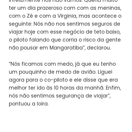
ter um dia prazeroso com com as meninas,
com o Zé e com a Virginia, mas acontece o
seguinte: Nós não nos sentimos seguros de
viajar hoje com esse negócio de teto baixo,
o piloto falando que corria o risco da gente
não pousar em Mangaratiba”, declarou.
“Nós ficamos com medo, já que eu tenho
um pouquinho de medo de avião. Liguei
agora para o co-piloto e ele disse que era
melhor ter ido às 10 horas da manhã. Enfim,
nós não sentimos segurança de viajar”,
pontuou a loira.