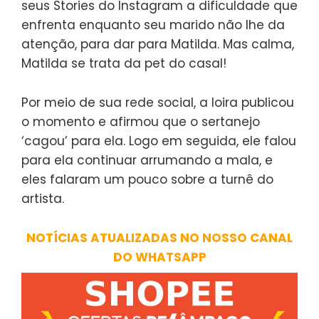
seus Stories do Instagram a dificuldade que
enfrenta enquanto seu marido não lhe da
atenção, para dar para Matilda. Mas calma,
Matilda se trata da pet do casal!
Por meio de sua rede social, a loira publicou
o momento e afirmou que o sertanejo
‘cagou’ para ela. Logo em seguida, ele falou
para ela continuar arrumando a mala, e
eles falaram um pouco sobre a turnê do
artista.
NOTÍCIAS ATUALIZADAS NO NOSSO CANAL
DO WHATSAPP