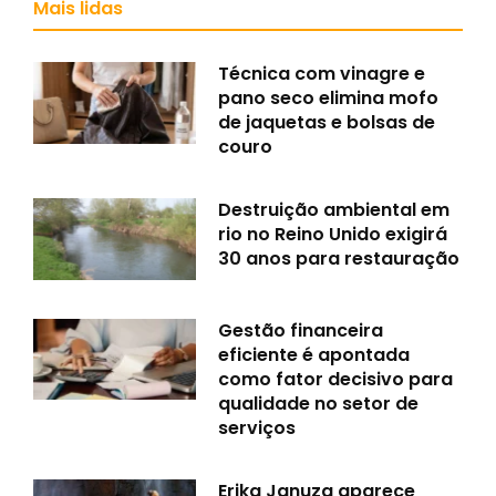
Mais lidas
Técnica com vinagre e
pano seco elimina mofo
de jaquetas e bolsas de
couro
Destruição ambiental em
rio no Reino Unido exigirá
30 anos para restauração
Gestão financeira
eficiente é apontada
como fator decisivo para
qualidade no setor de
serviços
Erika Januza aparece