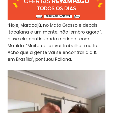
“Hoje, Maracajú, no Mato Grosso e depois
Itabaiana e um monte, não lembro agora“,
disse ele, continuando a brincar com
Matilda. “Muita coisa, vai trabalhar muito.
Acho que a gente vai se encontrar dia 15
em Brasília“, pontuou Poliana.