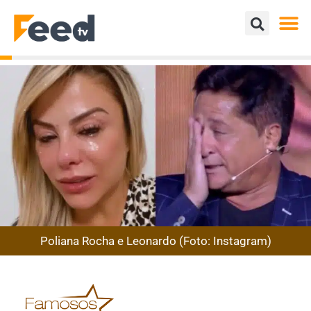
Poliana Rocha e Leonardo (Foto: Instagram)