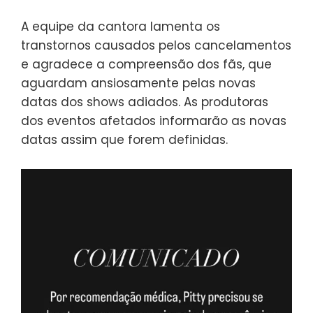
A equipe da cantora lamenta os
transtornos causados pelos cancelamentos
e agradece a compreensão dos fãs, que
aguardam ansiosamente pelas novas
datas dos shows adiados. As produtoras
dos eventos afetados informarão as novas
datas assim que forem definidas.