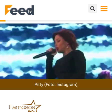
Pitty (Foto: Instagram)