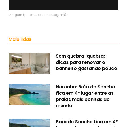
Imagem (redes sociais: Instagram)
Mais lidas
Sem quebra-quebra:
dicas para renovar o
banheiro gastando pouco
Noronha: Baía do Sancho
fica em 4º lugar entre as
praias mais bonitas do
mundo
Baía do Sancho fica em 4º