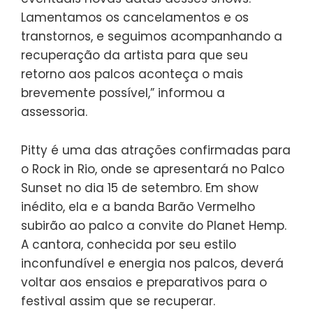
Lamentamos os cancelamentos e os
transtornos, e seguimos acompanhando a
recuperação da artista para que seu
retorno aos palcos aconteça o mais
brevemente possível,” informou a
assessoria.
Pitty é uma das atrações confirmadas para
o Rock in Rio, onde se apresentará no Palco
Sunset no dia 15 de setembro. Em show
inédito, ela e a banda Barão Vermelho
subirão ao palco a convite do Planet Hemp.
A cantora, conhecida por seu estilo
inconfundível e energia nos palcos, deverá
voltar aos ensaios e preparativos para o
festival assim que se recuperar.