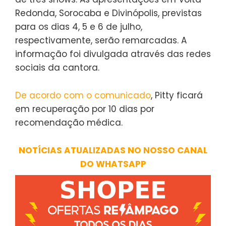
Redonda, Sorocaba e Divinópolis, previstas
para os dias 4, 5 e 6 de julho,
respectivamente, serão remarcadas. A
informação foi divulgada através das redes
sociais da cantora.
De acordo com o comunicado
, Pitty ficará
em recuperação por 10 dias por
recomendação médica.
NOTÍCIAS ATUALIZADAS NO NOSSO CANAL
DO WHATSAPP