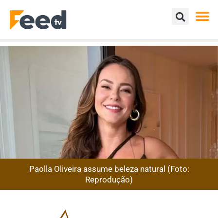
Paolla Oliveira assume beleza natural (Foto:
Reprodução)