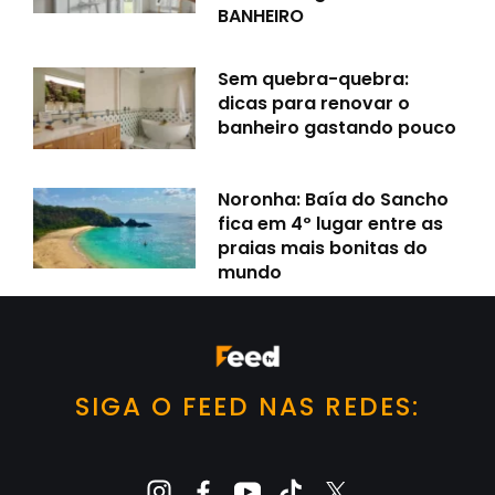
BANHEIRO
Sem quebra-quebra:
dicas para renovar o
banheiro gastando pouco
Noronha: Baía do Sancho
fica em 4º lugar entre as
praias mais bonitas do
mundo
SIGA O FEED NAS REDES: