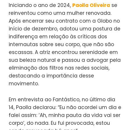
Iniciando o ano de 2024,
Paolla Oliveira
se
reinventou como uma mulher renovada.
Após encerrar seu contrato com a Globo no
início de dezembro, adotou uma postura de
indiferença em relação às críticas dos
internautas sobre seu corpo, que não são
escassas. A atriz encontrou serenidade em
sua beleza natural e passou a advogar pela
eliminação dos filtros nas redes sociais,
destacando a importância desse
movimento.
Em entrevista ao Fantástico, no último dia
14, Paolla declarou: “Eu não acordei um dia e
falei assim: ‘Ah, minha pauta da vida vai ser
corpo’, do nada. Eu fui provocada, estou