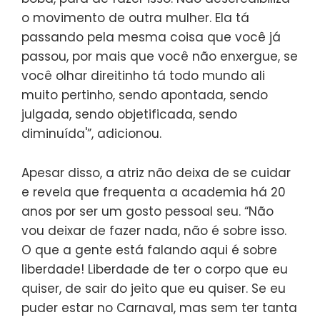
o movimento de outra mulher. Ela tá
passando pela mesma coisa que você já
passou, por mais que você não enxergue, se
você olhar direitinho tá todo mundo ali
muito pertinho, sendo apontada, sendo
julgada, sendo objetificada, sendo
diminuída'”, adicionou.
Apesar disso, a atriz não deixa de se cuidar
e revela que frequenta a academia há 20
anos por ser um gosto pessoal seu. “Não
vou deixar de fazer nada, não é sobre isso.
O que a gente está falando aqui é sobre
liberdade! Liberdade de ter o corpo que eu
quiser, de sair do jeito que eu quiser. Se eu
puder estar no Carnaval, mas sem ter tanta