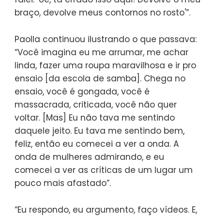
braço, devolve meus contornos no rosto'”.
Paolla continuou ilustrando o que passava:
“Você imagina eu me arrumar, me achar
linda, fazer uma roupa maravilhosa e ir pro
ensaio [da escola de samba]. Chega no
ensaio, você é gongada, você é
massacrada, criticada, você não quer
voltar. [Mas] Eu não tava me sentindo
daquele jeito. Eu tava me sentindo bem,
feliz, então eu comecei a ver a onda. A
onda de mulheres admirando, e eu
comecei a ver as críticas de um lugar um
pouco mais afastado”.
“Eu respondo, eu argumento, faço vídeos. E,