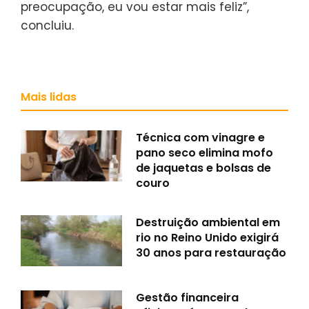
preocupação, eu vou estar mais feliz”,
concluiu.
Mais lidas
Técnica com vinagre e
pano seco elimina mofo
de jaquetas e bolsas de
couro
Destruição ambiental em
rio no Reino Unido exigirá
30 anos para restauração
Gestão financeira