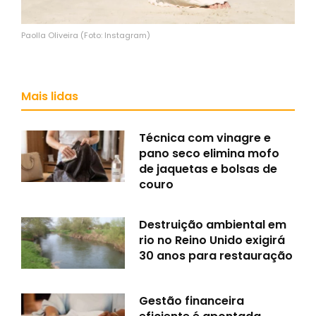
Paolla Oliveira (Foto: Instagram)
Mais lidas
Técnica com vinagre e
pano seco elimina mofo
de jaquetas e bolsas de
couro
Destruição ambiental em
rio no Reino Unido exigirá
30 anos para restauração
Gestão financeira