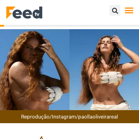
Reprodução/Instagram/paollaoliveirareal