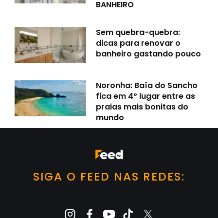
BANHEIRO
Sem quebra-quebra:
dicas para renovar o
banheiro gastando pouco
Noronha: Baía do Sancho
fica em 4º lugar entre as
praias mais bonitas do
mundo
SIGA O FEED NAS REDES: