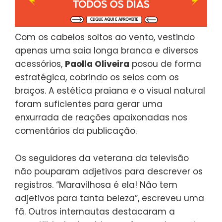
Com os cabelos soltos ao vento, vestindo
apenas uma saia longa branca e diversos
acessórios,
Paolla Oliveira
posou de forma
estratégica, cobrindo os seios com os
braços. A estética praiana e o visual natural
foram suficientes para gerar uma
enxurrada de reações apaixonadas nos
comentários da publicação.
Os seguidores da veterana da televisão
não pouparam adjetivos para descrever os
registros. “Maravilhosa é ela! Não tem
adjetivos para tanta beleza”, escreveu uma
fã. Outros internautas destacaram a