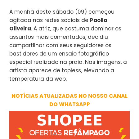
A manhã deste sábado (09) começou
agitada nas redes sociais de
Paolla
Oliveira
. A atriz, que costuma dominar os
assuntos mais comentados, decidiu
compartilhar com seus seguidores os
bastidores de um ensaio fotográfico
especial realizado na praia. Nas imagens, a
artista aparece de topless, elevando a
temperatura da web.
NOTÍCIAS ATUALIZADAS NO NOSSO CANAL
DO WHATSAPP