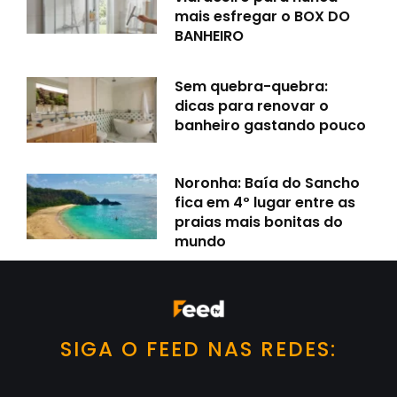
mais esfregar o BOX DO
BANHEIRO
Sem quebra-quebra:
dicas para renovar o
banheiro gastando pouco
Noronha: Baía do Sancho
fica em 4º lugar entre as
praias mais bonitas do
mundo
SIGA O FEED NAS REDES: