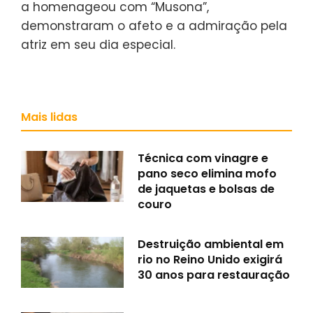
a homenageou com “Musona”,
demonstraram o afeto e a admiração pela
atriz em seu dia especial.
Mais lidas
Técnica com vinagre e
pano seco elimina mofo
de jaquetas e bolsas de
couro
Destruição ambiental em
rio no Reino Unido exigirá
30 anos para restauração