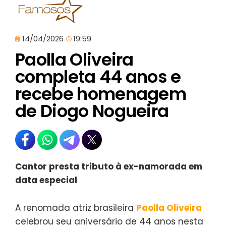
14/04/2026
19:59
Paolla Oliveira
completa 44 anos e
recebe homenagem
de Diogo Nogueira
Cantor presta tributo à ex-namorada em
data especial
A renomada atriz brasileira
Paolla Oliveira
celebrou seu aniversário de 44 anos nesta