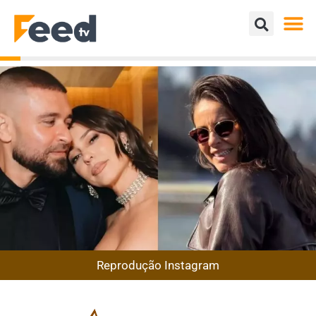
Reprodução Instagram