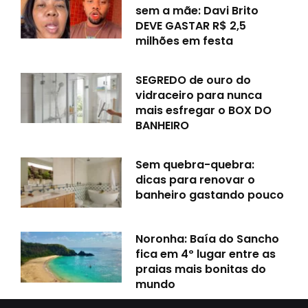
sem a mãe: Davi Brito
DEVE GASTAR R$ 2,5
milhões em festa
SEGREDO de ouro do
vidraceiro para nunca
mais esfregar o BOX DO
BANHEIRO
Sem quebra-quebra:
dicas para renovar o
banheiro gastando pouco
Noronha: Baía do Sancho
fica em 4º lugar entre as
praias mais bonitas do
mundo