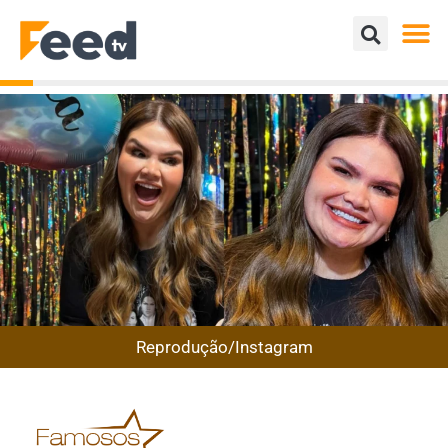
Reprodução/Instagram