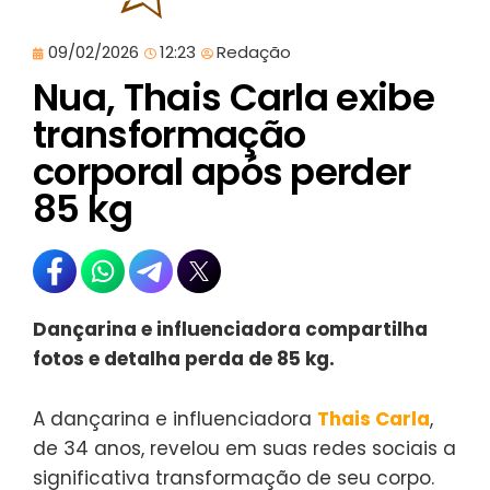
09/02/2026
12:23
Redação
Nua, Thais Carla exibe
transformação
corporal após perder
85 kg
Dançarina e influenciadora compartilha
fotos e detalha perda de 85 kg.
A dançarina e influenciadora
Thais Carla
,
de 34 anos, revelou em suas redes sociais a
significativa transformação de seu corpo.