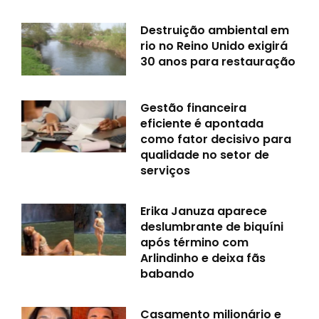
Destruição ambiental em
rio no Reino Unido exigirá
30 anos para restauração
Gestão financeira
eficiente é apontada
como fator decisivo para
qualidade no setor de
serviços
Erika Januza aparece
deslumbrante de biquíni
após término com
Arlindinho e deixa fãs
babando
Casamento milionário e