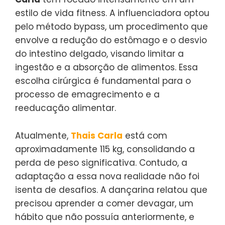
estilo de vida fitness. A influenciadora optou
pelo método bypass, um procedimento que
envolve a redução do estômago e o desvio
do intestino delgado, visando limitar a
ingestão e a absorção de alimentos. Essa
escolha cirúrgica é fundamental para o
processo de emagrecimento e a
reeducação alimentar.
Atualmente,
Thais Carla
está com
aproximadamente 115 kg, consolidando a
perda de peso significativa. Contudo, a
adaptação a essa nova realidade não foi
isenta de desafios. A dançarina relatou que
precisou aprender a comer devagar, um
hábito que não possuía anteriormente, e