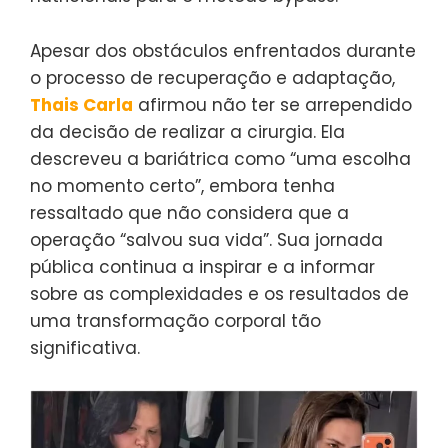
Apesar dos obstáculos enfrentados durante
o processo de recuperação e adaptação,
Thais Carla
afirmou não ter se arrependido
da decisão de realizar a cirurgia. Ela
descreveu a bariátrica como “uma escolha
no momento certo”, embora tenha
ressaltado que não considera que a
operação “salvou sua vida”. Sua jornada
pública continua a inspirar e a informar
sobre as complexidades e os resultados de
uma transformação corporal tão
significativa.