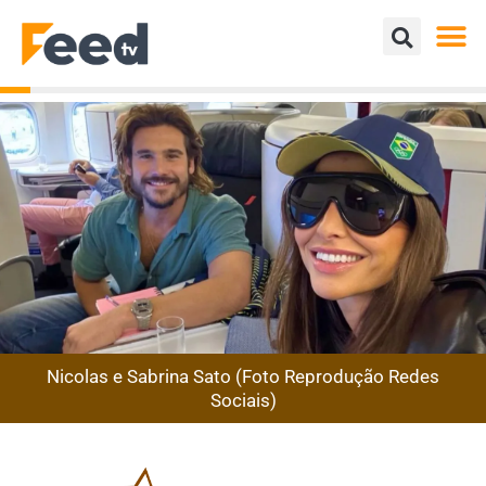
Nicolas e Sabrina Sato (Foto Reprodução Redes
Sociais)