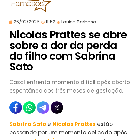
26/02/2025
11:52
Louise Barbosa
Nicolas Prattes se abre
sobre a dor da perda
do filho com Sabrina
Sato
Casal enfrenta momento difícil após aborto
espontâneo aos três meses de gestação.
Sabrina Sato
e
Nicolas Prattes
estão
passando por um momento delicado após