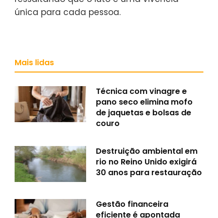
única para cada pessoa.
Mais lidas
Técnica com vinagre e
pano seco elimina mofo
de jaquetas e bolsas de
couro
Destruição ambiental em
rio no Reino Unido exigirá
30 anos para restauração
Gestão financeira
eficiente é apontada