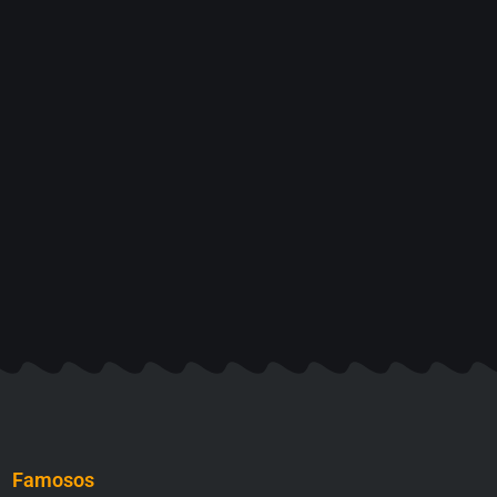
Famosos