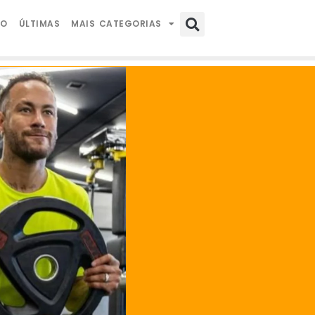
IO
ÚLTIMAS
MAIS CATEGORIAS