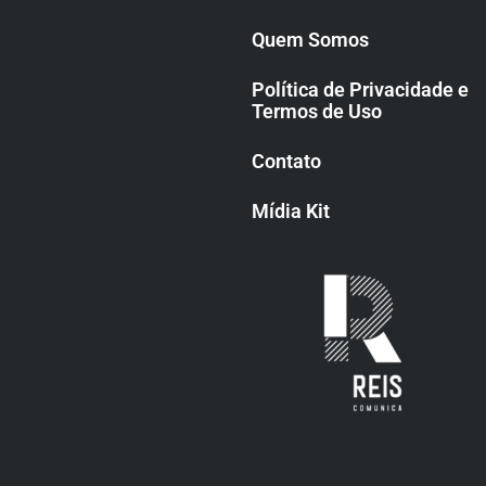
Quem Somos
Política de Privacidade e
Termos de Uso
Contato
Mídia Kit