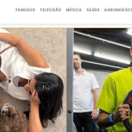
FAMOSOS
TELEVISÃO
MÚSICA
SAÚDE
AGRONEGÓC