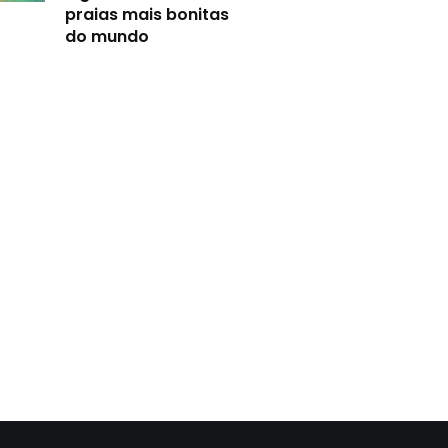
praias mais bonitas
do mundo