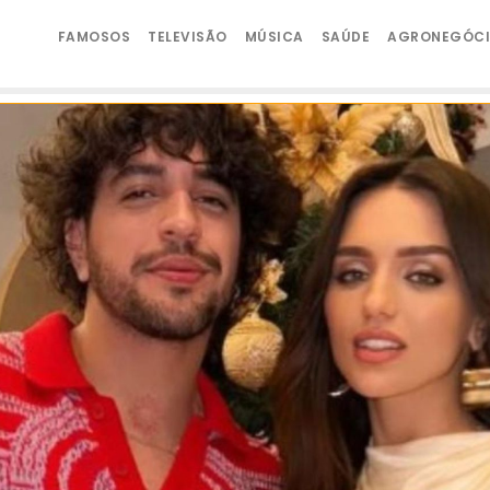
FAMOSOS
TELEVISÃO
MÚSICA
SAÚDE
AGRONEGÓC