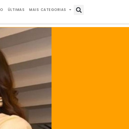
IO
ÚLTIMAS
MAIS CATEGORIAS