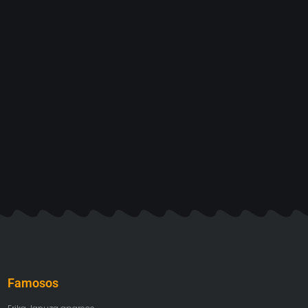
Famosos