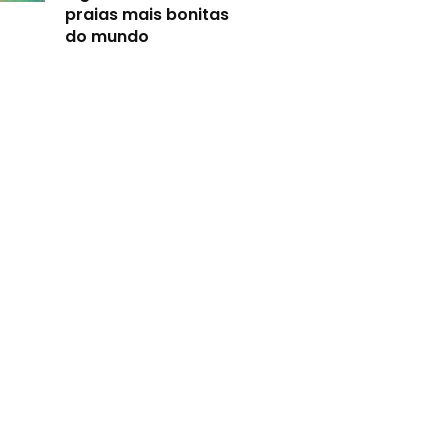
praias mais bonitas
do mundo