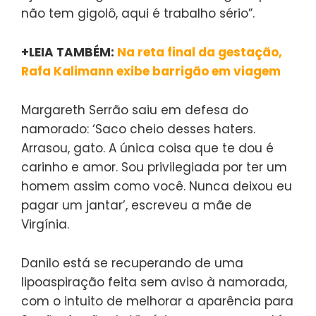
não tem gigolô, aqui é trabalho sério”.
+LEIA TAMBÉM:
Na reta final da gestação,
Rafa Kalimann exibe barrigão em viagem
Margareth Serrão saiu em defesa do
namorado: ‘Saco cheio desses haters.
Arrasou, gato. A única coisa que te dou é
carinho e amor. Sou privilegiada por ter um
homem assim como você. Nunca deixou eu
pagar um jantar’, escreveu a mãe de
Virgínia.
Danilo está se recuperando de uma
lipoaspiração feita sem aviso à namorada,
com o intuito de melhorar a aparência para