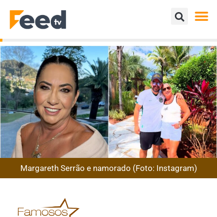
Margareth Serrão e namorado (Foto: Instagram)