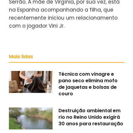
Serrão. A mãe de Virgínia, por sua vez, está
na Espanha acompanhando a filha, que
recentemente iniciou um relacionamento
com o jogador Vini Jr.
Mais lidas
Técnica com vinagre e
pano seco elimina mofo
de jaquetas e bolsas de
couro
Destruição ambiental em
rio no Reino Unido exigirá
30 anos para restauração