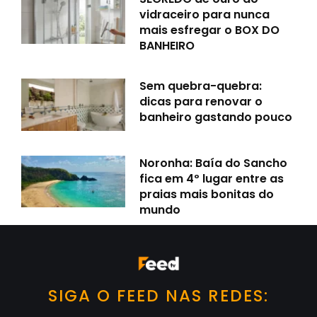
vidraceiro para nunca
mais esfregar o BOX DO
BANHEIRO
Sem quebra-quebra:
dicas para renovar o
banheiro gastando pouco
Noronha: Baía do Sancho
fica em 4º lugar entre as
praias mais bonitas do
mundo
SIGA O FEED NAS REDES: