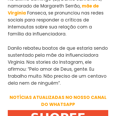
namorado de Margareth Serrão,
mãe de
Virginia
Fonseca, se pronunciou nas redes
sociais para responder a críticas de
internautas sobre sua relação com a
família da influenciadora.
Danilo rebateu boatos de que estaria sendo
sustentado pela mãe da influenciadora
Virginia. Nos stories do Instagram, ele
afirmou: “Pelo amor de Deus, gente. Eu
trabalho muito. Não preciso de um centavo
dela nem de ninguém”.
NOTÍCIAS ATUALIZADAS NO NOSSO CANAL
DO WHATSAPP