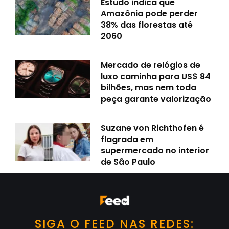
Estudo indica que
Amazônia pode perder
38% das florestas até
2060
Mercado de relógios de
luxo caminha para US$ 84
bilhões, mas nem toda
peça garante valorização
Suzane von Richthofen é
flagrada em
supermercado no interior
de São Paulo
SIGA O FEED NAS REDES: