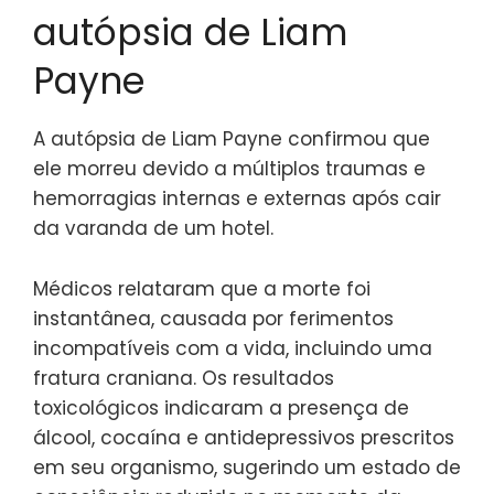
autópsia de Liam
Payne
A autópsia de Liam Payne confirmou que
ele morreu devido a múltiplos traumas e
hemorragias internas e externas após cair
da varanda de um hotel.
Médicos relataram que a morte foi
instantânea, causada por ferimentos
incompatíveis com a vida, incluindo uma
fratura craniana. Os resultados
toxicológicos indicaram a presença de
álcool, cocaína e antidepressivos prescritos
em seu organismo, sugerindo um estado de