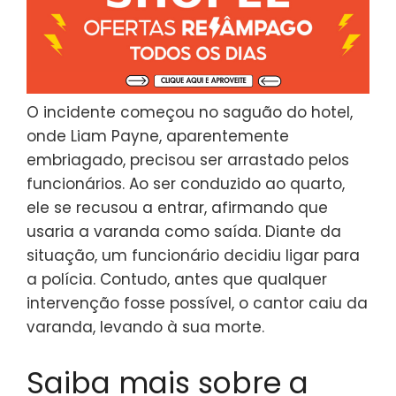
O incidente começou no saguão do hotel,
onde Liam Payne, aparentemente
embriagado, precisou ser arrastado pelos
funcionários. Ao ser conduzido ao quarto,
ele se recusou a entrar, afirmando que
usaria a varanda como saída. Diante da
situação, um funcionário decidiu ligar para
a polícia. Contudo, antes que qualquer
intervenção fosse possível, o cantor caiu da
varanda, levando à sua morte.
Saiba mais sobre a