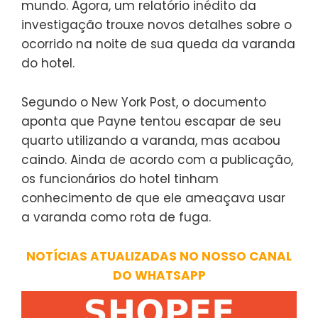
mundo. Agora, um relatório inédito da
investigação trouxe novos detalhes sobre o
ocorrido na noite de sua queda da varanda
do hotel.
Segundo o New York Post, o documento
aponta que Payne tentou escapar de seu
quarto utilizando a varanda, mas acabou
caindo. Ainda de acordo com a publicação,
os funcionários do hotel tinham
conhecimento de que ele ameaçava usar
a varanda como rota de fuga.
NOTÍCIAS ATUALIZADAS NO NOSSO CANAL
DO WHATSAPP