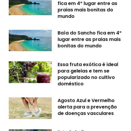
fica em 4º lugar entre as
praias mais bonitas do
mundo
Baía do Sancho fica em 4º
lugar entre as praias mais
bonitas do mundo
Essa fruta exótica é ideal
para geleias e tem se
popularizado no cultivo
doméstico
Agosto Azul e Vermelho
alerta para a prevenção
de doenças vasculares