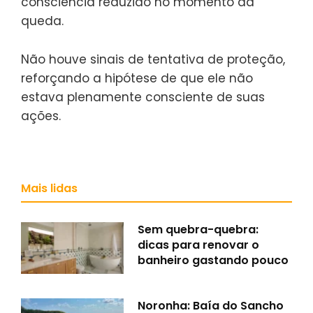
consciência reduzido no momento da
queda.
Não houve sinais de tentativa de proteção,
reforçando a hipótese de que ele não
estava plenamente consciente de suas
ações.
Mais lidas
Sem quebra-quebra:
dicas para renovar o
banheiro gastando pouco
Noronha: Baía do Sancho