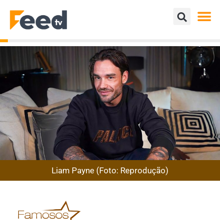
Liam Payne (Foto: Reprodução)