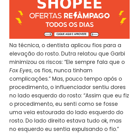
Na técnica, o dentista aplicou fios para a
elevação do rosto. Dutra relatou que Garbi
minimizou os riscos: “Ele sempre fala que o
Fox Eyes
, os fios, nunca tinham
complicações.” Mas, pouco tempo após o
procedimento, o influenciador sentiu dores
no lado esquerdo do rosto: “Assim que eu fiz
o procedimento, eu senti como se fosse
uma veia estourada do lado esquerdo do
rosto. Do lado direito estava tudo ok, mas
no esquerdo eu sentia expulsando o fio.”