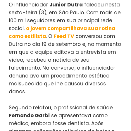
O influenciador
Junior Dutra
faleceu nesta
sexta-feira (3), em São Paulo. Com mais de
100 mil seguidores em sua principal rede
social,
o jovem compartilhava sua rotina
como estilista
. O
Feed TV
conversou com
Dutra no dia 19 de setembro e, no momento
em que a equipe editava a entrevista em
vídeo, recebeu a notícia de seu
falecimento. Na conversa, o influenciador
denunciava um procedimento estético
malsucedido que lhe causou diversos
danos.
Segundo relatou, o profissional de saúde
Fernando Garbi
se apresentava como
médico, embora fosse dentista. Após