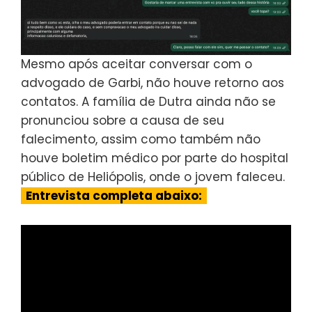
Mesmo após aceitar conversar com o
advogado de Garbi, não houve retorno aos
contatos. A família de Dutra ainda não se
pronunciou sobre a causa de seu
falecimento, assim como também não
houve boletim médico por parte do hospital
público de Heliópolis, onde o jovem faleceu.
Entrevista completa abaixo: