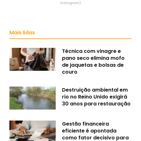
Instagram)
Mais lidas
Técnica com vinagre e
pano seco elimina mofo
de jaquetas e bolsas de
couro
Destruição ambiental em
rio no Reino Unido exigirá
30 anos para restauração
Gestão financeira
eficiente é apontada
como fator decisivo para