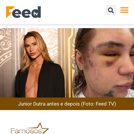
Junior Dutra antes e depois (Foto: Feed TV)