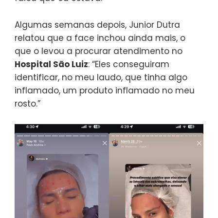
Algumas semanas depois, Junior Dutra
relatou que a face inchou ainda mais, o
que o levou a procurar atendimento no
Hospital São Luiz
: “Eles conseguiram
identificar, no meu laudo, que tinha algo
inflamado, um produto inflamado no meu
rosto.”