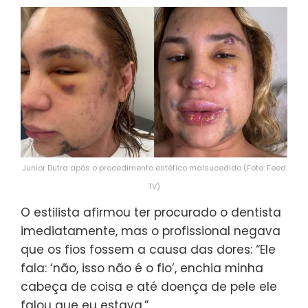
Junior Dutra após o procedimento estético malsucedido (Foto: Feed
TV)
O estilista afirmou ter procurado o dentista
imediatamente, mas o profissional negava
que os fios fossem a causa das dores: “Ele
fala: ‘não, isso não é o fio’, enchia minha
cabeça de coisa e até doença de pele ele
falou que eu estava.”