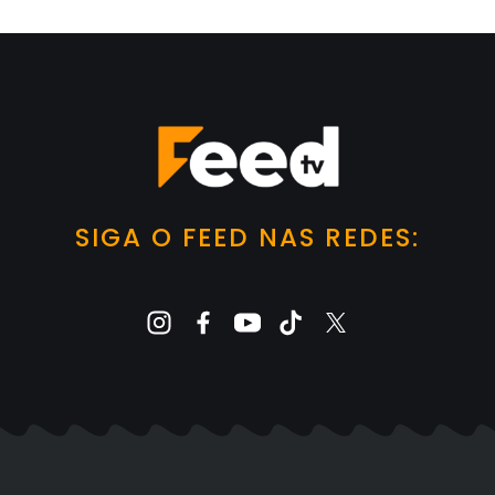
SIGA O FEED NAS REDES: