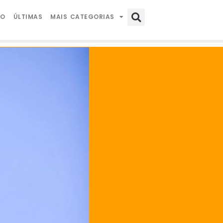
IO
ÚLTIMAS
MAIS CATEGORIAS