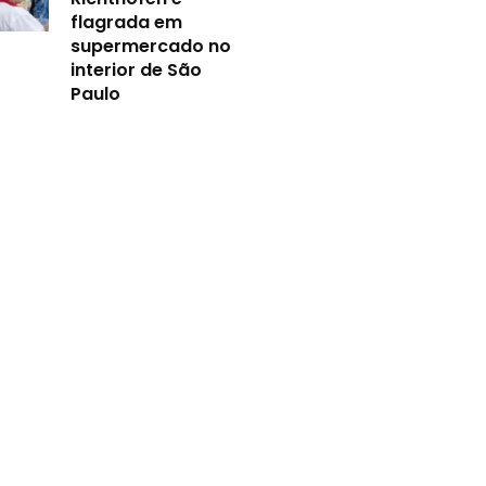
flagrada em
supermercado no
interior de São
Paulo