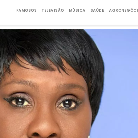
FAMOSOS
TELEVISÃO
MÚSICA
SAÚDE
AGRONEGÓC