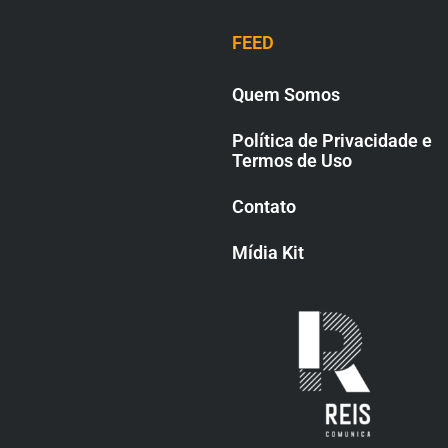
FEED
Quem Somos
Política de Privacidade e
Termos de Uso
Contato
Mídia Kit