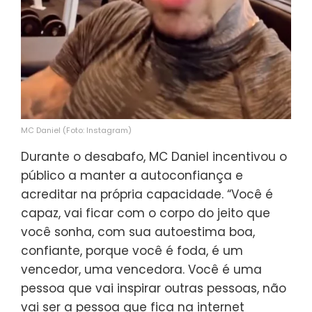
MC Daniel (Foto: Instagram)
Durante o desabafo, MC Daniel incentivou o
público a manter a autoconfiança e
acreditar na própria capacidade. “Você é
capaz, vai ficar com o corpo do jeito que
você sonha, com sua autoestima boa,
confiante, porque você é foda, é um
vencedor, uma vencedora. Você é uma
pessoa que vai inspirar outras pessoas, não
vai ser a pessoa que fica na internet