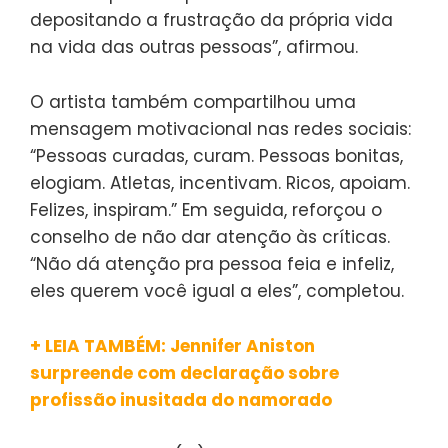
depositando a frustração da própria vida
na vida das outras pessoas”, afirmou.
O artista também compartilhou uma
mensagem motivacional nas redes sociais:
“Pessoas curadas, curam. Pessoas bonitas,
elogiam. Atletas, incentivam. Ricos, apoiam.
Felizes, inspiram.” Em seguida, reforçou o
conselho de não dar atenção às críticas.
“Não dá atenção pra pessoa feia e infeliz,
eles querem você igual a eles”, completou.
+ LEIA TAMBÉM: Jennifer Aniston
surpreende com declaração sobre
profissão inusitada do namorado