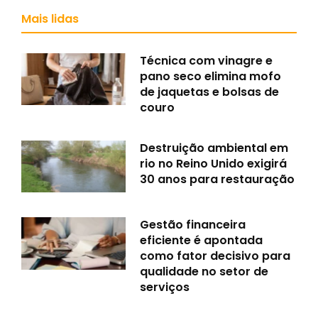
Mais lidas
Técnica com vinagre e
pano seco elimina mofo
de jaquetas e bolsas de
couro
Destruição ambiental em
rio no Reino Unido exigirá
30 anos para restauração
Gestão financeira
eficiente é apontada
como fator decisivo para
qualidade no setor de
serviços