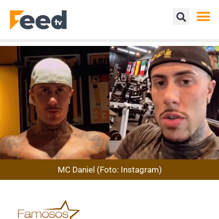
MC Daniel (Foto: Instagram)