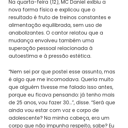
Na quarta-feira (12), MC Daniel exibiu a
nova forma física e explicou que o
resultado é fruto de treinos constantes e
alimentação equilibrada, sem uso de
anabolizantes. O cantor relatou que a
mudança envolveu também uma
superação pessoal relacionada à
autoestima e à pressão estética.
“Nem sei por que postei esse assunto, mas
é algo que me incomodava. Queria muito
que alguém tivesse me falado isso antes,
porque eu ficava pensando: já tenho mais
de 25 anos, vou fazer 30…”, disse. “Será que
ainda vou estar com voz e corpo de
adolescente? Na minha cabeça, era um
corpo que não impunha respeito, sabe? Eu