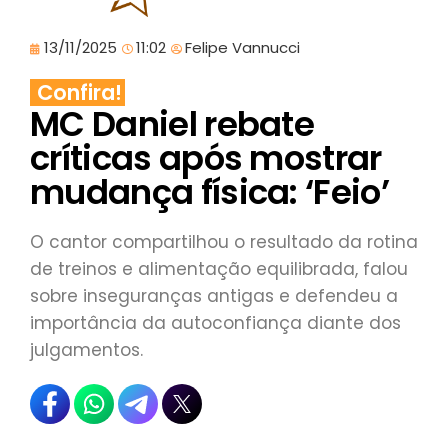
13/11/2025
11:02
Felipe Vannucci
Confira!
MC Daniel rebate
críticas após mostrar
mudança física: ‘Feio’
O cantor compartilhou o resultado da rotina
de treinos e alimentação equilibrada, falou
sobre inseguranças antigas e defendeu a
importância da autoconfiança diante dos
julgamentos.