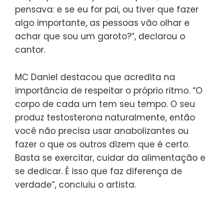
pensava: e se eu for pai, ou tiver que fazer
algo importante, as pessoas vão olhar e
achar que sou um garoto?”, declarou o
cantor.
MC Daniel destacou que acredita na
importância de respeitar o próprio ritmo. “O
corpo de cada um tem seu tempo. O seu
produz testosterona naturalmente, então
você não precisa usar anabolizantes ou
fazer o que os outros dizem que é certo.
Basta se exercitar, cuidar da alimentação e
se dedicar. É isso que faz diferença de
verdade”, concluiu o artista.