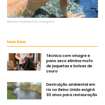
Mariana Goldfarb (Foto: Instagram)
Mais lidas
Técnica com vinagre e
pano seco elimina mofo
de jaquetas e bolsas de
couro
Destruição ambiental em
rio no Reino Unido exigirá
30 anos para restauração