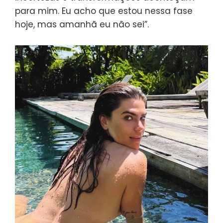
para mim. Eu acho que estou nessa fase
hoje, mas amanhã eu não sei”.