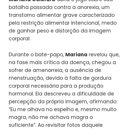
batalha passada contra a anorexia, um
transtorno alimentar grave caracterizado
pela restrição alimentar intencional, medo
de ganhar peso e distorção da imagem
corporal.
Durante o bate-papo,
Mariana
revelou que,
na fase mais crítica da doença, chegou a
sofrer de amenorreia, a ausência de
menstruação, devido à falta de gordura
corporal necessária para a produção
hormonal. Ela descreveu a dificuldade de
percepção da própria imagem, afirmando:
“Eu me olhava no espelho e, mesmo muito
magra, não me achava magra o
suficiente”. Ao revisitar fotos daquele