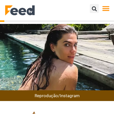
Reprodução/Instagram