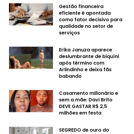
Gestão financeira
eficiente é apontada
como fator decisivo para
qualidade no setor de
serviços
Erika Januza aparece
deslumbrante de biquíni
após término com
Arlindinho e deixa fãs
babando
Casamento milionário e
sem a mãe: Davi Brito
DEVE GASTAR R$ 2,5
milhões em festa
SEGREDO de ouro do