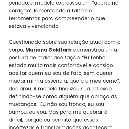
período, a modelo expressou um “aperto no
coração”, lamentando a falta de
ferramentas para compreender o que
estava vivenciando.
Questionada sobre sua relação atual com o
corpo,
Mariana Goldfarb
demonstrou uma
postura de maior aceitação. “Eu tenho
estado muito mais confortável e consigo
aceitar quem eu sou de fato, sem querer
mudar minha essência, que é o meu cerne”,
declarou. A modelo finalizou sua reflexão
definindo-se como alguém que abraça as
mudanças: “Eu não sou tronco, eu sou
bambu, eu vou. Mas para me quebrar é
difícil, porque eu permito que essas
incertezas e transformações aconteçam