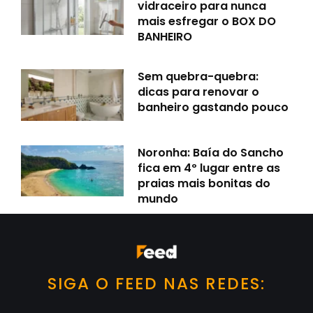
vidraceiro para nunca
mais esfregar o BOX DO
BANHEIRO
Sem quebra-quebra:
dicas para renovar o
banheiro gastando pouco
Noronha: Baía do Sancho
fica em 4º lugar entre as
praias mais bonitas do
mundo
SIGA O FEED NAS REDES: