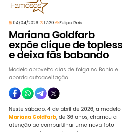
04/04/2026
17:20
Felipe Reis
Mariana Goldfarb
expõe clique de topless
e deixa fãs babando
Modelo aproveita dias de folga na Bahia e
aborda autoaceitação
Neste sábado, 4 de abril de 2026, a modelo
Mariana Goldfarb
, de 36 anos, chamou a
atenção ao compartilhar uma nova foto