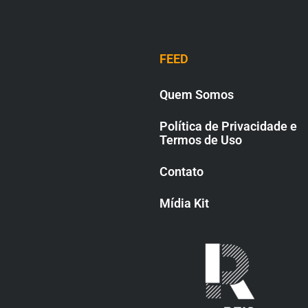
FEED
Quem Somos
Política de Privacidade e
Termos de Uso
Contato
Mídia Kit