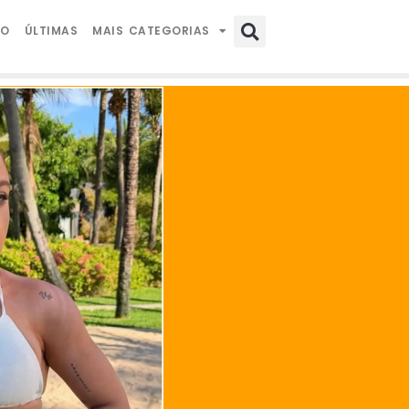
IO
ÚLTIMAS
MAIS CATEGORIAS