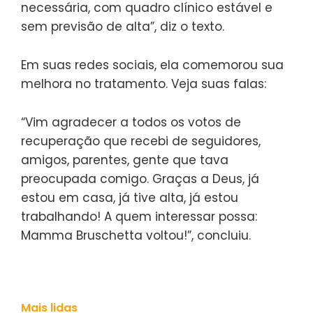
necessária, com quadro clínico estável e
sem previsão de alta”, diz o texto.
Em suas redes sociais, ela comemorou sua
melhora no tratamento. Veja suas falas:
“Vim agradecer a todos os votos de
recuperação que recebi de seguidores,
amigos, parentes, gente que tava
preocupada comigo. Graças a Deus, já
estou em casa, já tive alta, já estou
trabalhando! A quem interessar possa:
Mamma Bruschetta voltou!”, concluiu.
Mais lidas