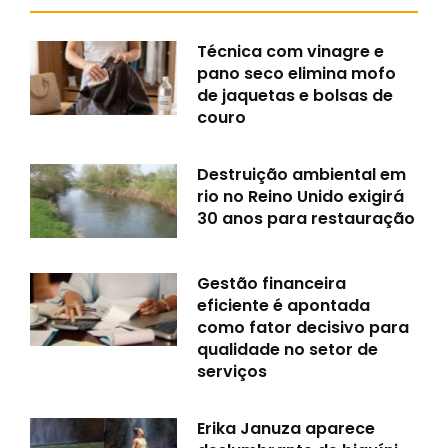
Técnica com vinagre e
pano seco elimina mofo
de jaquetas e bolsas de
couro
Destruição ambiental em
rio no Reino Unido exigirá
30 anos para restauração
Gestão financeira
eficiente é apontada
como fator decisivo para
qualidade no setor de
serviços
Erika Januza aparece