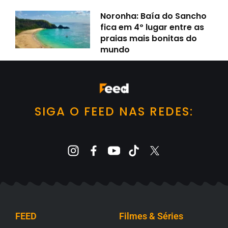
Noronha: Baía do Sancho
fica em 4º lugar entre as
praias mais bonitas do
mundo
SIGA O FEED NAS REDES:
FEED
Filmes & Séries