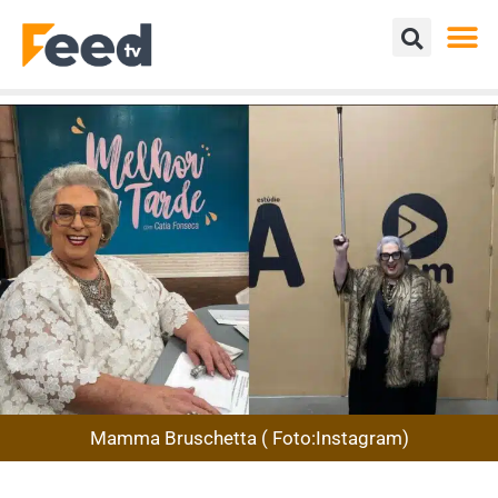
Mamma Bruschetta ( Foto:Instagram)