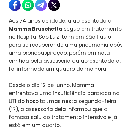
Aos 74 anos de idade, a apresentadora
Mamma Bruschetta
segue em tratamento
no Hospital São Luiz Itaim em São Paulo
para se recuperar de uma pneumonia após
uma broncoaspiração, porém em nota
emitida pela assessoria da apresentadora,
foi informado um quadro de melhora.
Desde o dia 12 de junho, Mamma
enfrentava uma insuficiência cardíaca na
UTI do hospital, mas nesta segunda-feira
(17), a assessoria dela informou que a
famosa saiu do tratamento intensivo e já
está em um quarto.