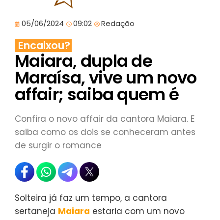
05/06/2024
09:02
Redação
Encaixou?
Maiara, dupla de
Maraísa, vive um novo
affair; saiba quem é
Confira o novo affair da cantora Maiara. E
saiba como os dois se conheceram antes
de surgir o romance
Solteira já faz um tempo, a cantora
sertaneja
Maiara
estaria com um novo