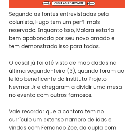
Segundo as fontes entrevistadas pela
colunista, Hugo tem um perfil mais
reservado. Enquanto isso, Maiara estaria
bem apaixonada por seu novo amado e
tem demonstrado isso para todos.
O casal já foi até visto de mão dadas na
última segunda-feira (3), quando foram ao
leilão beneficente do Instituto Projeto
Neymar Jr e chegaram a dividir uma mesa
no evento com outros famosos.
Vale recordar que a cantora tem no
currículo um extenso namoro de idas e
vindas com Fernando Zoe, da dupla com