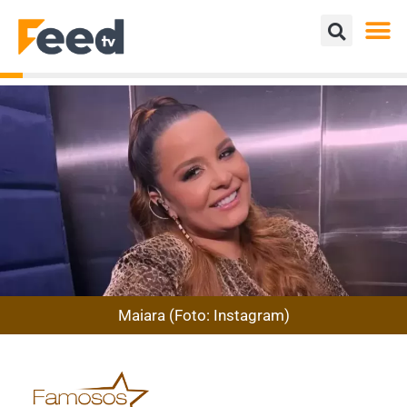
Maiara (Foto: Instagram)