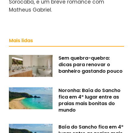
Sorocaba, e um breve romance com
Matheus Gabriel.
Mais lidas
Sem quebra-quebra:
dicas para renovar o
banheiro gastando pouco
Noronha: Baía do Sancho
fica em 4º lugar entre as
praias mais bonitas do
mundo
Baía do Sancho fica em 4º