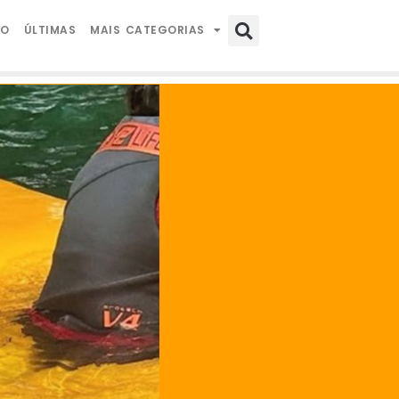
IO
ÚLTIMAS
MAIS CATEGORIAS