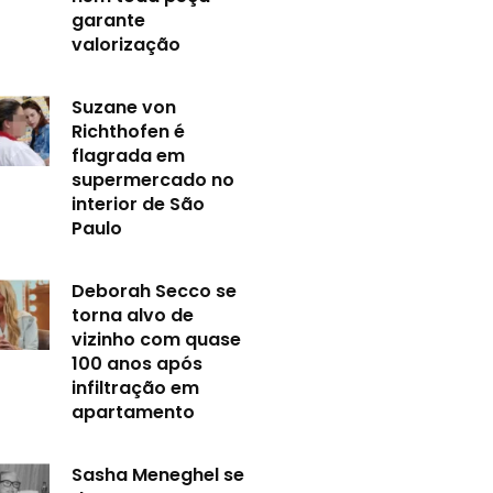
garante
valorização
Suzane von
Richthofen é
flagrada em
supermercado no
interior de São
Paulo
Deborah Secco se
torna alvo de
vizinho com quase
100 anos após
infiltração em
apartamento
Sasha Meneghel se