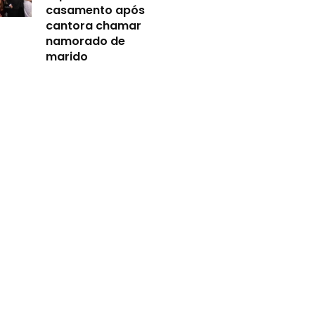
casamento após
cantora chamar
namorado de
marido