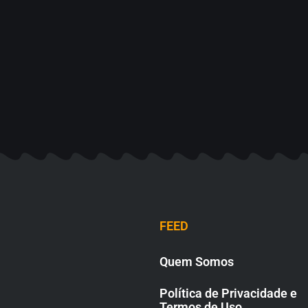
FEED
Quem Somos
Política de Privacidade e
Termos de Uso