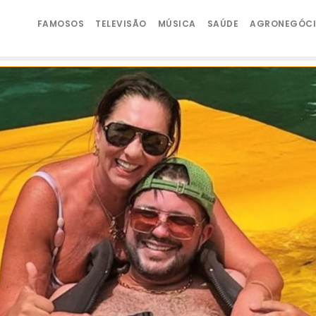
FAMOSOS
TELEVISÃO
MÚSICA
SAÚDE
AGRONEGÓC