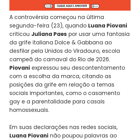
A controvérsia começou na última
segunda-feira (23), quando
Luana Piovani
criticou
Juliana Paes
por usar uma fantasia
da grife italiana Dolce & Gabbana ao
desfilar pela Unidos do Viradouro, escola
campeã do carnaval do Rio de 2026.
Piovani
expressou seu descontentamento
com a escolha da marca, citando as
posições da grife em relação a temas
sociais importantes, como o casamento
gay e a parentalidade para casais
homossexuais.
Em suas declarações nas redes sociais,
Luana Piovani
não poupou palavras ao