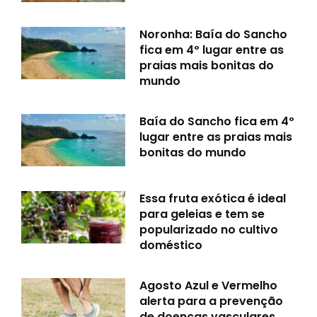
Noronha: Baía do Sancho
fica em 4º lugar entre as
praias mais bonitas do
mundo
Baía do Sancho fica em 4º
lugar entre as praias mais
bonitas do mundo
Essa fruta exótica é ideal
para geleias e tem se
popularizado no cultivo
doméstico
Agosto Azul e Vermelho
alerta para a prevenção
de doenças vasculares