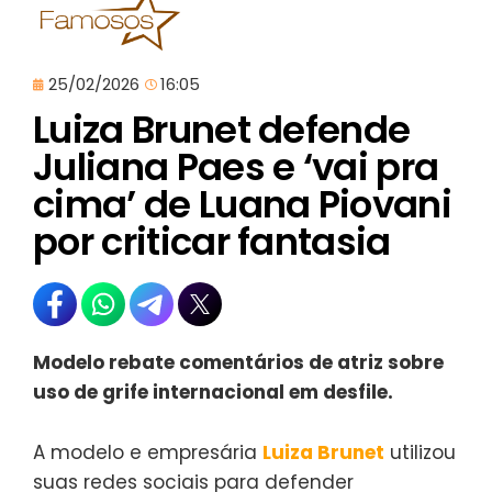
25/02/2026
16:05
Luiza Brunet defende
Juliana Paes e ‘vai pra
cima’ de Luana Piovani
por criticar fantasia
Modelo rebate comentários de atriz sobre
uso de grife internacional em desfile.
A modelo e empresária
Luiza Brunet
utilizou
suas redes sociais para defender