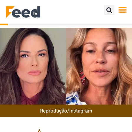
Reprodução/Instagram