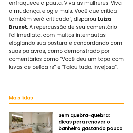
enfraquece a pauta. Viva as mulheres. Viva
a mudança, elogie mais. Você que critica
também será criticada”, disparou
Luiza
Brunet
. A repercussão de seu comentário
foi imediata, com muitos internautas
elogiando sua postura e concordando com
suas palavras, como demonstrado por
comentários como “Você deu um tapa com
luvas de pelica rs” e “Falou tudo. Invejosa”.
Mais lidas
Sem quebra-quebra:
dicas para renovar o
banheiro gastando pouco