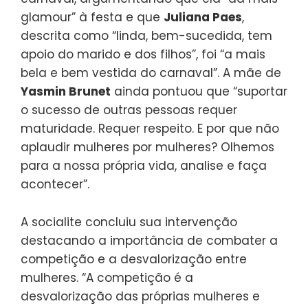
glamour” à festa e que
Juliana Paes
,
descrita como “linda, bem-sucedida, tem
apoio do marido e dos filhos”, foi “a mais
bela e bem vestida do carnaval”. A mãe de
Yasmin Brunet
ainda pontuou que “suportar
o sucesso de outras pessoas requer
maturidade. Requer respeito. E por que não
aplaudir mulheres por mulheres? Olhemos
para a nossa própria vida, analise e faça
acontecer”.
A socialite concluiu sua intervenção
destacando a importância de combater a
competição e a desvalorização entre
mulheres. “A competição é a
desvalorização das próprias mulheres e