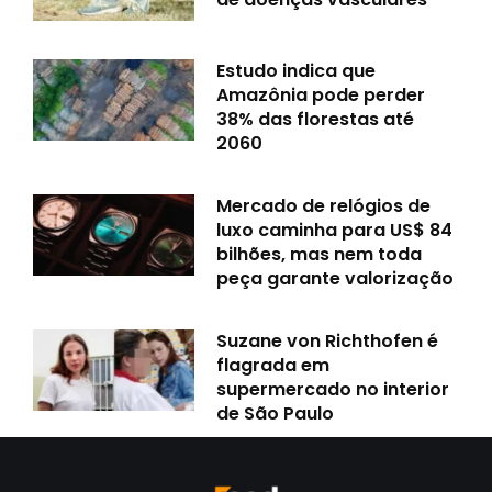
Estudo indica que
Amazônia pode perder
38% das florestas até
2060
Mercado de relógios de
luxo caminha para US$ 84
bilhões, mas nem toda
peça garante valorização
Suzane von Richthofen é
flagrada em
supermercado no interior
de São Paulo